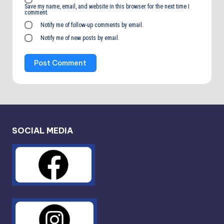
Save my name, email, and website in this browser for the next time I
comment.
Notify me of follow-up comments by email.
Notify me of new posts by email.
SOCIAL MEDIA