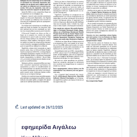
Last updated on 26/12/2025
εφημερίδα Αιγάλεω