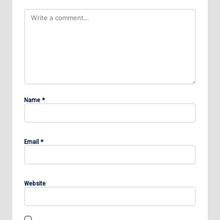
Name
*
Email
*
Website