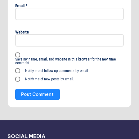
Email
*
Website
Save my name, email, and website in this browser for the next time I
comment.
Notify me of follow-up comments by email.
Notify me of new posts by email.
SOCIAL MEDIA