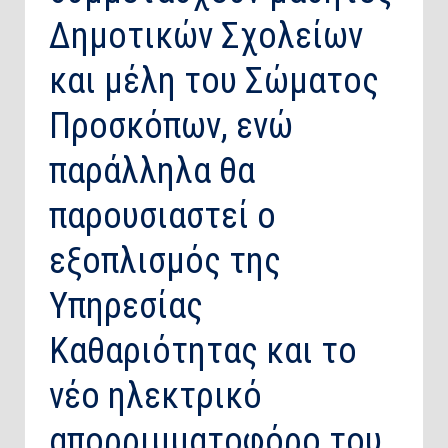
Δημοτικών Σχολείων
και μέλη του Σώματος
Προσκόπων, ενώ
παράλληλα θα
παρουσιαστεί ο
εξοπλισμός της
Υπηρεσίας
Καθαριότητας και το
νέο ηλεκτρικό
απορριμματοφόρο του