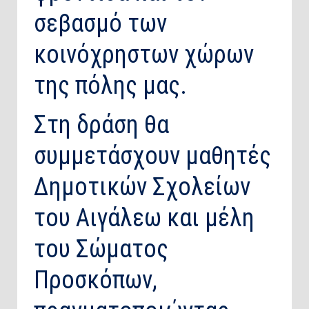
σεβασμό των
κοινόχρηστων χώρων
της πόλης μας.
Στη δράση θα
συμμετάσχουν μαθητές
Δημοτικών Σχολείων
του Αιγάλεω και μέλη
του Σώματος
Προσκόπων,