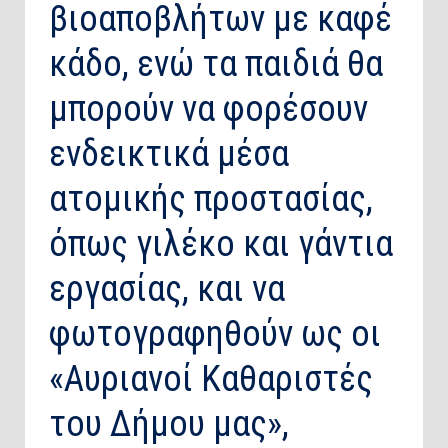
βιοαποβλήτων με καφέ
κάδο, ενώ τα παιδιά θα
μπορούν να φορέσουν
ενδεικτικά μέσα
ατομικής προστασίας,
όπως γιλέκο και γάντια
εργασίας, και να
φωτογραφηθούν ως οι
«Αυριανοί Καθαριστές
του Δήμου μας»,