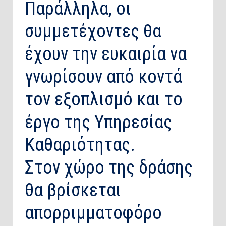
Παράλληλα, οι
συμμετέχοντες θα
έχουν την ευκαιρία να
γνωρίσουν από κοντά
τον εξοπλισμό και το
έργο της Υπηρεσίας
Καθαριότητας.
Στον χώρο της δράσης
θα βρίσκεται
απορριμματοφόρο