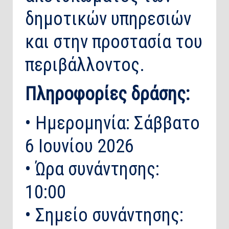
δημοτικών υπηρεσιών
και στην προστασία του
περιβάλλοντος.
Πληροφορίες δράσης:
• Ημερομηνία: Σάββατο
6 Ιουνίου 2026
• Ώρα συνάντησης:
10:00
• Σημείο συνάντησης: