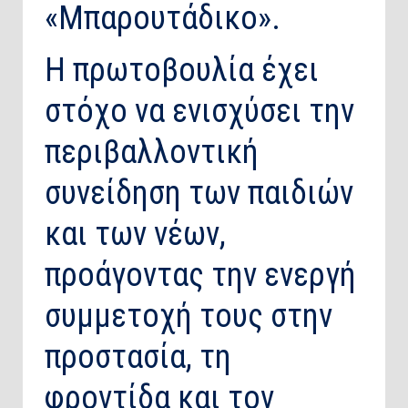
«Μπαρουτάδικο».
Η πρωτοβουλία έχει
στόχο να ενισχύσει την
περιβαλλοντική
συνείδηση των παιδιών
και των νέων,
προάγοντας την ενεργή
συμμετοχή τους στην
προστασία, τη
φροντίδα και τον