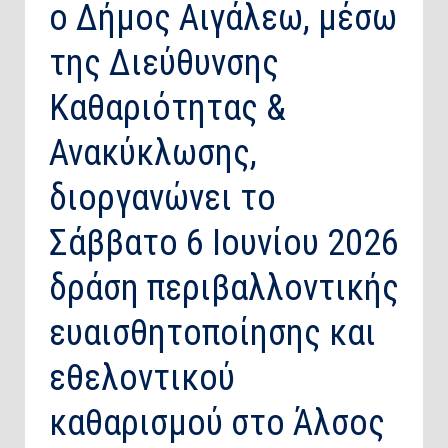
ο Δήμος Αιγάλεω, μέσω
της Διεύθυνσης
Καθαριότητας &
Ανακύκλωσης,
διοργανώνει το
Σάββατο 6 Ιουνίου 2026
δράση περιβαλλοντικής
ευαισθητοποίησης και
εθελοντικού
καθαρισμού στο Άλσος