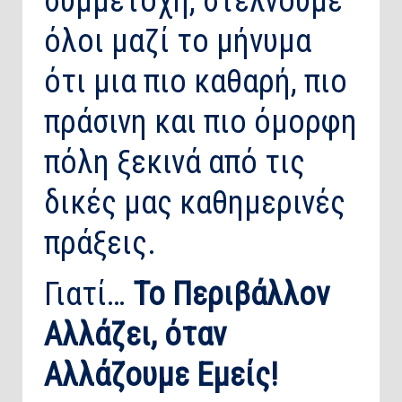
συμμετοχή, στέλνουμε
όλοι μαζί το μήνυμα
ότι μια πιο καθαρή, πιο
πράσινη και πιο όμορφη
πόλη ξεκινά από τις
δικές μας καθημερινές
πράξεις.
Γιατί…
Το Περιβάλλον
Αλλάζει, όταν
Αλλάζουμε Εμείς!