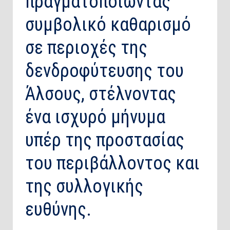
πραγματοποιώντας
συμβολικό καθαρισμό
σε περιοχές της
δενδροφύτευσης του
Άλσους, στέλνοντας
ένα ισχυρό μήνυμα
υπέρ της προστασίας
του περιβάλλοντος και
της συλλογικής
ευθύνης.