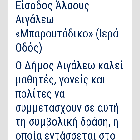
Είσοδος Άλσους
Αιγάλεω
«Μπαρουτάδικο» (Ιερά
Οδός)
Ο Δήμος Αιγάλεω καλεί
μαθητές, γονείς και
πολίτες να
συμμετάσχουν σε αυτή
τη συμβολική δράση, η
οποία εντάσσεται στο