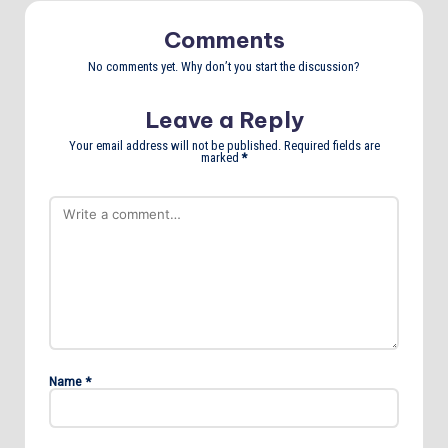
Comments
No comments yet. Why don’t you start the discussion?
Leave a Reply
Your email address will not be published.
Required fields are
marked
*
Name
*