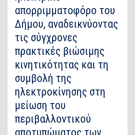
απορριμματοφόρο του
Δήμου, αναδεικνύοντας
τις σύγχρονες
πρακτικές βιώσιμης
κινητικότητας και τη
συμβολή της
ηλεκτροκίνησης στη
μείωση του
περιβαλλοντικού
αποτυπώματος των