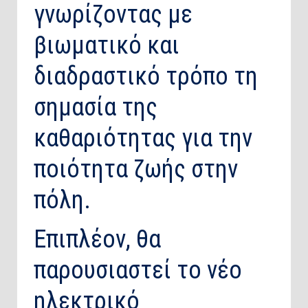
γνωρίζοντας με
βιωματικό και
διαδραστικό τρόπο τη
σημασία της
καθαριότητας για την
ποιότητα ζωής στην
πόλη.
Επιπλέον, θα
παρουσιαστεί το νέο
ηλεκτρικό