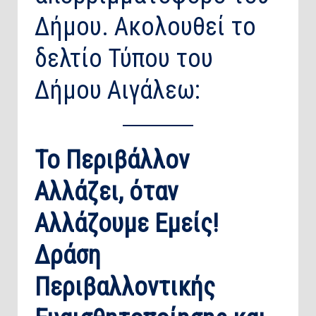
Δήμου. Ακολουθεί το
δελτίο Τύπου του
Δήμου Αιγάλεω:
Το Περιβάλλον
Αλλάζει, όταν
Αλλάζουμε Εμείς!
Δράση
Περιβαλλοντικής