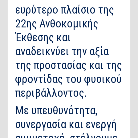
ευρύτερο πλαίσιο της
22ης Ανθοκομικής
Έκθεσης και
αναδεικνύει την αξία
της προστασίας και της
φροντίδας του φυσικού
περιβάλλοντος.
Με υπευθυνότητα,
συνεργασία και ενεργή