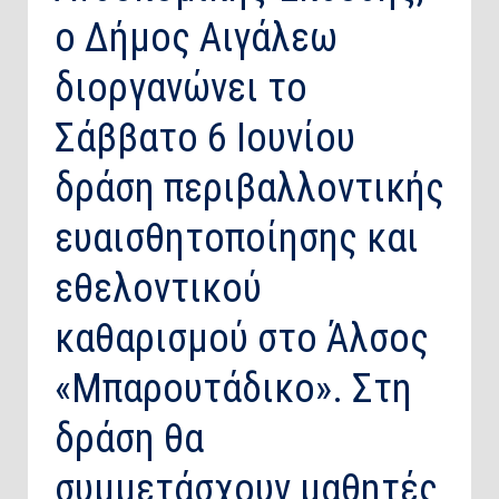
ο Δήμος Αιγάλεω
διοργανώνει το
Σάββατο 6 Ιουνίου
δράση περιβαλλοντικής
ευαισθητοποίησης και
εθελοντικού
καθαρισμού στο Άλσος
«Μπαρουτάδικο». Στη
δράση θα
συμμετάσχουν μαθητές