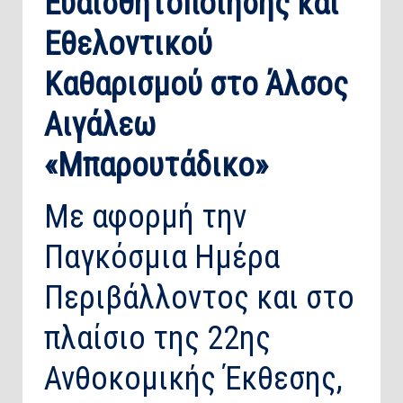
Ευαισθητοποίησης και
Εθελοντικού
Καθαρισμού στο Άλσος
Αιγάλεω
«Μπαρουτάδικο»
Με αφορμή την
Παγκόσμια Ημέρα
Περιβάλλοντος και στο
πλαίσιο της 22ης
Ανθοκομικής Έκθεσης,