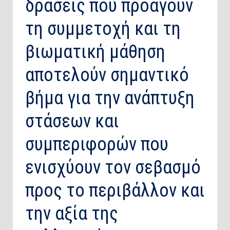
δράσεις που προάγουν
τη συμμετοχή και τη
βιωματική μάθηση
αποτελούν σημαντικό
βήμα για την ανάπτυξη
στάσεων και
συμπεριφορών που
ενισχύουν τον σεβασμό
προς το περιβάλλον και
την αξία της