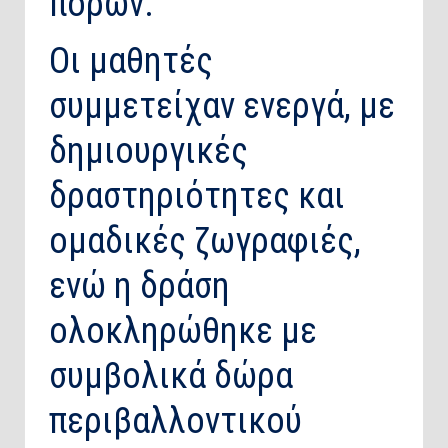
πόρων.
Οι μαθητές
συμμετείχαν ενεργά, με
δημιουργικές
δραστηριότητες και
ομαδικές ζωγραφιές,
ενώ η δράση
ολοκληρώθηκε με
συμβολικά δώρα
περιβαλλοντικού