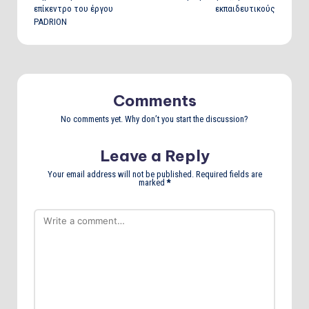
επίκεντρο του έργου
εκπαιδευτικούς
PADRION
Comments
No comments yet. Why don’t you start the discussion?
Leave a Reply
Your email address will not be published.
Required fields are
marked
*