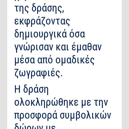
της δράσης,
εκφράζοντας
δημιουργικά όσα
γνώρισαν και έμαθαν
μέσα από ομαδικές
ζωγραφιές.
Η δράση
ολοκληρώθηκε με την
προσφορά συμβολικών
δώρων με