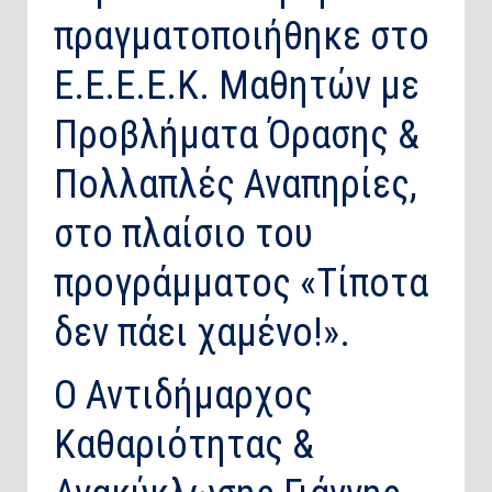
πραγματοποιήθηκε στο
Ε.Ε.Ε.Ε.Κ. Μαθητών με
Προβλήματα Όρασης &
Πολλαπλές Αναπηρίες,
στο πλαίσιο του
προγράμματος «Τίποτα
δεν πάει χαμένο!».
Ο Αντιδήμαρχος
Καθαριότητας &