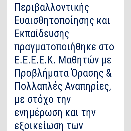
Περιβαλλοντικής
Ευαισθητοποίησης και
Εκπαίδευσης
πραγματοποιήθηκε στο
Ε.Ε.Ε.Ε.Κ. Μαθητών με
Προβλήματα Όρασης &
Πολλαπλές Αναπηρίες,
με στόχο την
ενημέρωση και την
εξοικείωση των