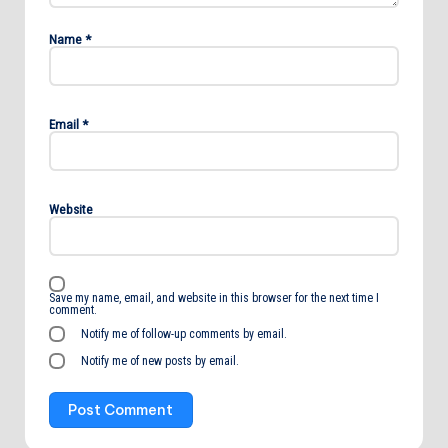
Name
*
Email
*
Website
Save my name, email, and website in this browser for the next time I
comment.
Notify me of follow-up comments by email.
Notify me of new posts by email.