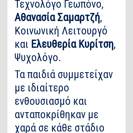
Τεχνολόγο Γεωπόνο,
Αθανασία Σαμαρτζή
,
Κοινωνική Λειτουργό
και
Ελευθερία Κυρίτση
,
Ψυχολόγο.
Τα παιδιά συμμετείχαν
με ιδιαίτερο
ενθουσιασμό και
ανταποκρίθηκαν με
χαρά σε κάθε στάδιο