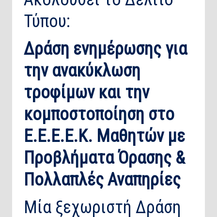
Τύπου:
Δράση ενημέρωσης για
την ανακύκλωση
τροφίμων και την
κομποστοποίηση στο
Ε.Ε.Ε.Ε.Κ. Μαθητών με
Προβλήματα Όρασης &
Πολλαπλές Αναπηρίες
Μία ξεχωριστή Δράση