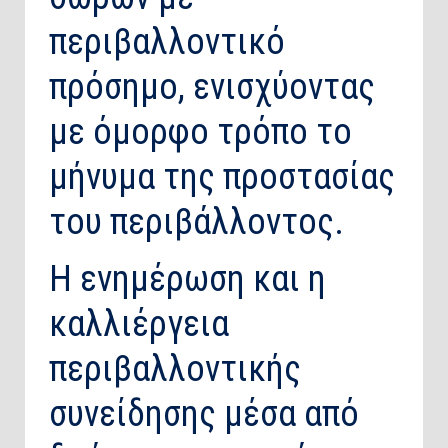
περιβαλλοντικό
πρόσημο, ενισχύοντας
με όμορφο τρόπο το
μήνυμα της προστασίας
του περιβάλλοντος.
Η ενημέρωση και η
καλλιέργεια
περιβαλλοντικής
συνείδησης μέσα από