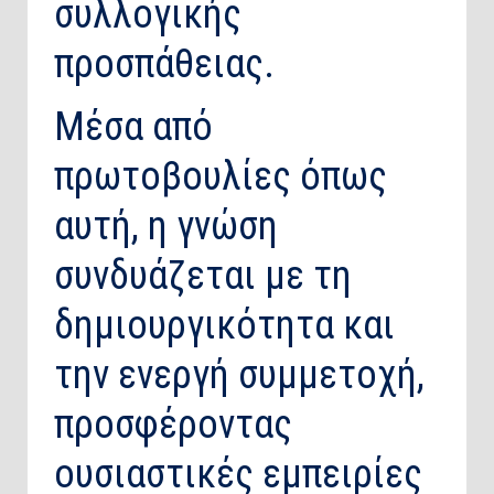
συλλογικής
προσπάθειας.
Μέσα από
πρωτοβουλίες όπως
αυτή, η γνώση
συνδυάζεται με τη
δημιουργικότητα και
την ενεργή συμμετοχή,
προσφέροντας
ουσιαστικές εμπειρίες