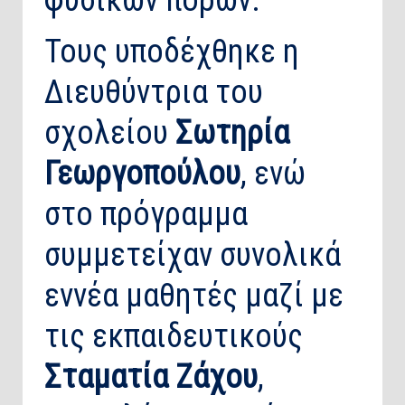
φυσικών πόρων.
Τους υποδέχθηκε η
Διευθύντρια του
σχολείου
Σωτηρία
Γεωργοπούλου
, ενώ
στο πρόγραμμα
συμμετείχαν συνολικά
εννέα μαθητές μαζί με
τις εκπαιδευτικούς
Σταματία Ζάχου
,