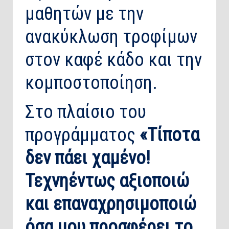
μαθητών με την
ανακύκλωση τροφίμων
στον καφέ κάδο και την
κομποστοποίηση.
Στο πλαίσιο του
προγράμματος
«Τίποτα
δεν πάει χαμένο!
Τεχνηέντως αξιοποιώ
και επαναχρησιμοποιώ
όσα μου προσφέρει το