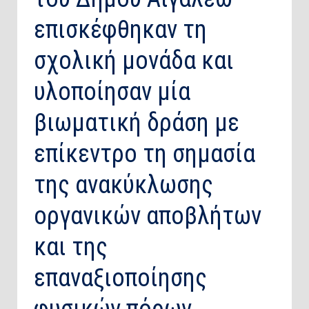
επισκέφθηκαν τη
σχολική μονάδα και
υλοποίησαν μία
βιωματική δράση με
επίκεντρο τη σημασία
της ανακύκλωσης
οργανικών αποβλήτων
και της
επαναξιοποίησης