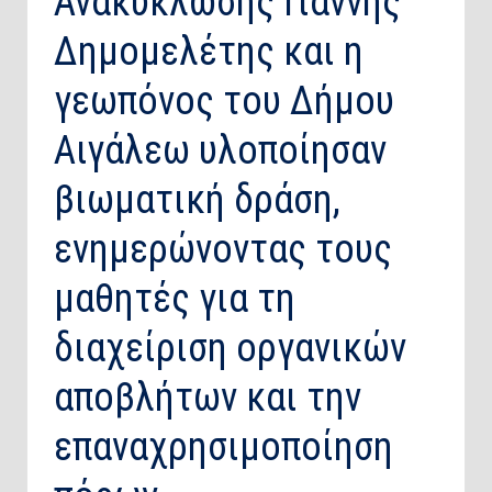
Ανακύκλωσης Γιάννης
Δημομελέτης και η
γεωπόνος του Δήμου
Αιγάλεω υλοποίησαν
βιωματική δράση,
ενημερώνοντας τους
μαθητές για τη
διαχείριση οργανικών
αποβλήτων και την
επαναχρησιμοποίηση