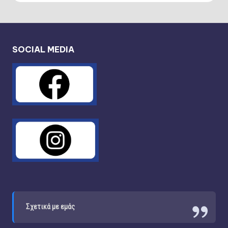
SOCIAL MEDIA
Σχετικά με εμάς