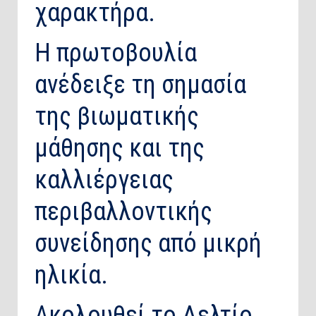
χαρακτήρα.
Η πρωτοβουλία
ανέδειξε τη σημασία
της βιωματικής
μάθησης και της
καλλιέργειας
περιβαλλοντικής
συνείδησης από μικρή
ηλικία.
Ακολουθεί το Δελτίο