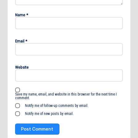
Name
*
Email
*
Website
Save my name, email, and website in this browser for the next time I
comment.
Notify me of follow-up comments by email.
Notify me of new posts by email.