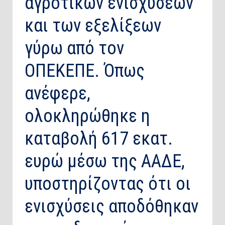
αγροτικών ενισχύσεων
και των εξελίξεων
γύρω από τον
ΟΠΕΚΕΠΕ. Όπως
ανέφερε,
ολοκληρώθηκε η
καταβολή 617 εκατ.
ευρώ μέσω της ΑΑΔΕ,
υποστηρίζοντας ότι οι
ενισχύσεις αποδόθηκαν