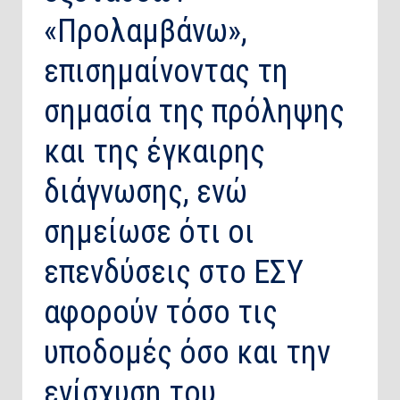
«Προλαμβάνω»,
επισημαίνοντας τη
σημασία της πρόληψης
και της έγκαιρης
διάγνωσης, ενώ
σημείωσε ότι οι
επενδύσεις στο ΕΣΥ
αφορούν τόσο τις
υποδομές όσο και την
ενίσχυση του