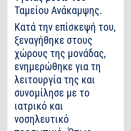
Ταμείου Ανάκαμψης.
Κατά την επίσκεψή του,
ξεναγήθηκε στους
χώρους της μονάδας,
ενημερώθηκε για τη
λειτουργία της και
συνομίλησε με το
ιατρικό και
νοσηλευτικό