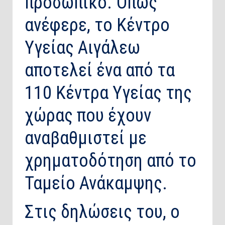
προσωπικό. Όπως
ανέφερε, το Κέντρο
Υγείας Αιγάλεω
αποτελεί ένα από τα
110 Κέντρα Υγείας της
χώρας που έχουν
αναβαθμιστεί με
χρηματοδότηση από το
Ταμείο Ανάκαμψης.
Στις δηλώσεις του, ο