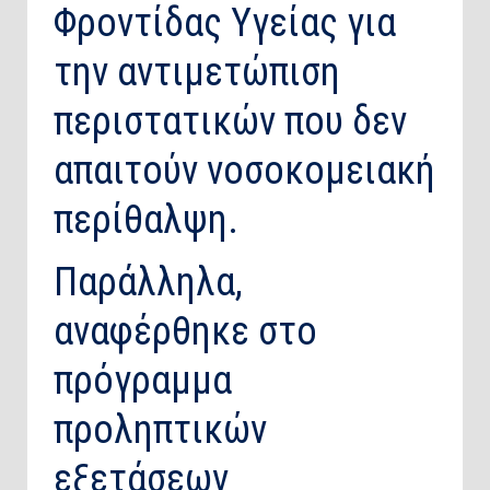
Φροντίδας Υγείας για
την αντιμετώπιση
περιστατικών που δεν
απαιτούν νοσοκομειακή
περίθαλψη.
Παράλληλα,
αναφέρθηκε στο
πρόγραμμα
προληπτικών
εξετάσεων