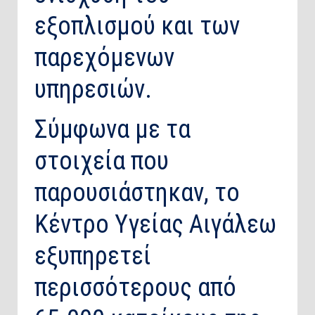
εξοπλισμού και των
παρεχόμενων
υπηρεσιών.
Σύμφωνα με τα
στοιχεία που
παρουσιάστηκαν, το
Κέντρο Υγείας Αιγάλεω
εξυπηρετεί
περισσότερους από