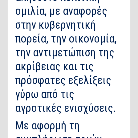
ομιλία, με αναφορές
στην κυβερνητική
πορεία, την οικονομία,
την αντιμετώπιση της
ακρίβειας και τις
πρόσφατες εξελίξεις
γύρω από τις
αγροτικές ενισχύσεις.
Με αφορμή τη