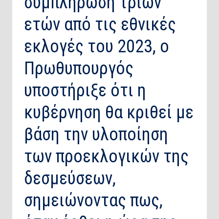
συμπλήρωση τριών
ετών από τις εθνικές
εκλογές του 2023, ο
Πρωθυπουργός
υποστήριξε ότι η
κυβέρνηση θα κριθεί με
βάση την υλοποίηση
των προεκλογικών της
δεσμεύσεων,
σημειώνοντας πως,