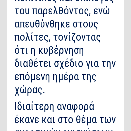
του παρελθόντος, ενώ
απευθύνθηκε στους
πολίτες, τονίζοντας
ότι η κυβέρνηση
διαθέτει σχέδιο για την
επόμενη ημέρα της
χώρας.
Ιδιαίτερη αναφορά
έκανε και στο θέμα των