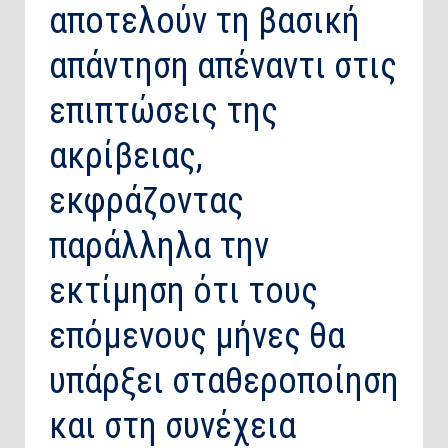
αποτελούν τη βασική
απάντηση απέναντι στις
επιπτώσεις της
ακρίβειας,
εκφράζοντας
παράλληλα την
εκτίμηση ότι τους
επόμενους μήνες θα
υπάρξει σταθεροποίηση
και στη συνέχεια