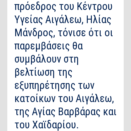
πρόεδρος του Κέντρου
Υγείας Αιγάλεω, Ηλίας
Μάνδρος, τόνισε ότι οι
παρεμβάσεις θα
συμβάλουν στη
βελτίωση της
εξυπηρέτησης των
κατοίκων του Αιγάλεω,
της Αγίας Βαρβάρας και
του Χαϊδαρίου.