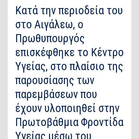
Κατά την περιοδεία του
στο Αιγάλεω, ο
Πρωθυπουργός
επισκέφθηκε το Κέντρο
Υγείας, στο πλαίσιο της
παρουσίασης των
παρεμβάσεων που
έχουν υλοποιηθεί στην
Πρωτοβάθμια Φροντίδα
Υγείας μέσω του