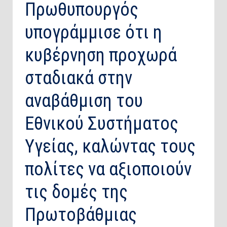
Πρωθυπουργός
υπογράμμισε ότι η
κυβέρνηση προχωρά
σταδιακά στην
αναβάθμιση του
Εθνικού Συστήματος
Υγείας, καλώντας τους
πολίτες να αξιοποιούν
τις δομές της
Πρωτοβάθμιας