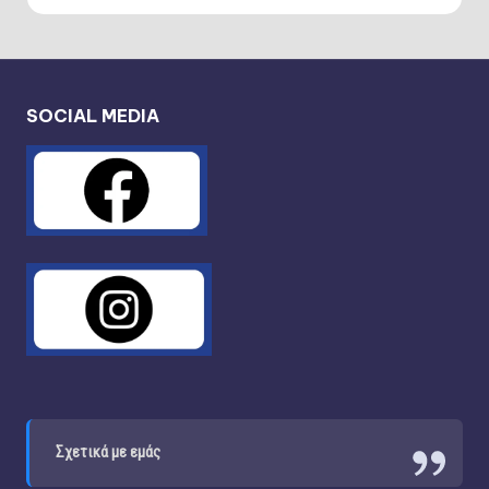
SOCIAL MEDIA
Σχετικά με εμάς