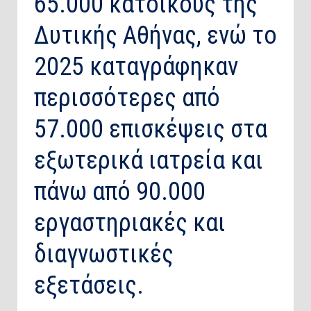
65.000 κατοίκους της
Δυτικής Αθήνας, ενώ το
2025 καταγράφηκαν
περισσότερες από
57.000 επισκέψεις στα
εξωτερικά ιατρεία και
πάνω από 90.000
εργαστηριακές και
διαγνωστικές
εξετάσεις.