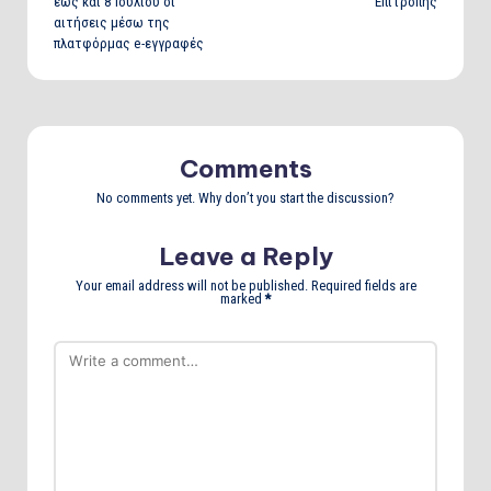
έως και 8 Ιουλίου οι
Επιτροπής
αιτήσεις μέσω της
πλατφόρμας e-εγγραφές
Comments
No comments yet. Why don’t you start the discussion?
Leave a Reply
Your email address will not be published.
Required fields are
marked
*