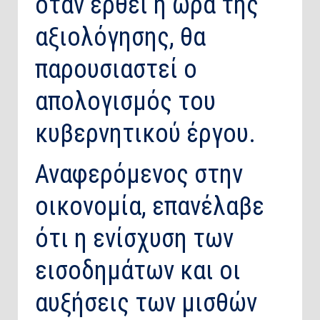
όταν έρθει η ώρα της
αξιολόγησης, θα
παρουσιαστεί ο
απολογισμός του
κυβερνητικού έργου.
Αναφερόμενος στην
οικονομία, επανέλαβε
ότι η ενίσχυση των
εισοδημάτων και οι
αυξήσεις των μισθών