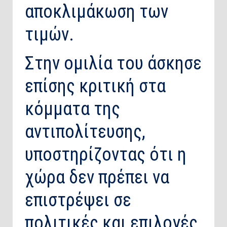
αποκλιμάκωση των
τιμών.
Στην ομιλία του άσκησε
επίσης κριτική στα
κόμματα της
αντιπολίτευσης,
υποστηρίζοντας ότι η
χώρα δεν πρέπει να
επιστρέψει σε
πολιτικές και επιλογές