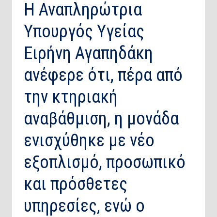
Η Αναπληρώτρια
Υπουργός Υγείας
Ειρήνη Αγαπηδάκη
ανέφερε ότι, πέρα από
την κτηριακή
αναβάθμιση, η μονάδα
ενισχύθηκε με νέο
εξοπλισμό, προσωπικό
και πρόσθετες
υπηρεσίες, ενώ ο