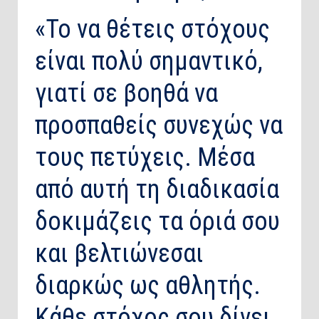
«Το να θέτεις στόχους
είναι πολύ σημαντικό,
γιατί σε βοηθά να
προσπαθείς συνεχώς να
τους πετύχεις. Μέσα
από αυτή τη διαδικασία
δοκιμάζεις τα όριά σου
και βελτιώνεσαι
διαρκώς ως αθλητής.
Κάθε στόχος σου δίνει