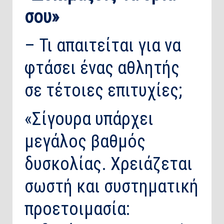
σου»
– Τι απαιτείται για να
φτάσει ένας αθλητής
σε τέτοιες επιτυχίες;
«Σίγουρα υπάρχει
μεγάλος βαθμός
δυσκολίας. Χρειάζεται
σωστή και συστηματική
προετοιμασία: