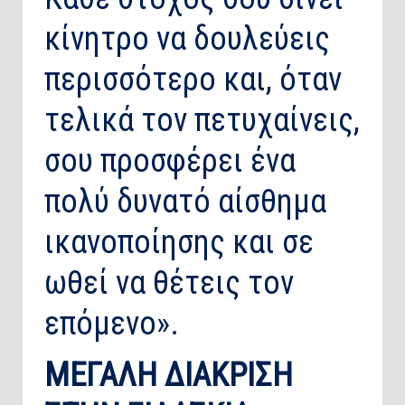
κίνητρο να δουλεύεις
περισσότερο και, όταν
τελικά τον πετυχαίνεις,
σου προσφέρει ένα
πολύ δυνατό αίσθημα
ικανοποίησης και σε
ωθεί να θέτεις τον
επόμενο».
ΜΕΓΑΛΗ ΔΙΑΚΡΙΣΗ