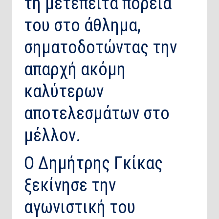
τη μετέπειτα πορεία
του στο άθλημα,
σηματοδοτώντας την
απαρχή ακόμη
καλύτερων
αποτελεσμάτων στο
μέλλον.
Ο Δημήτρης Γκίκας
ξεκίνησε την
αγωνιστική του