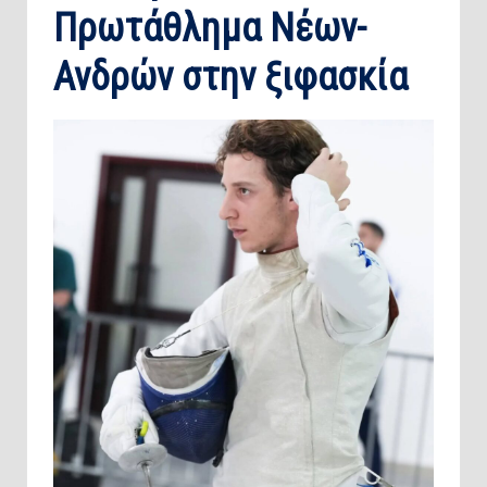
Πρωτάθλημα Νέων-
Ανδρών στην ξιφασκία