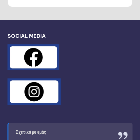
SOCIAL MEDIA
Σχετικά με εμάς