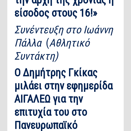
την αρχή της χρονιάς η
είσοδος στους 16!»
Συνέντευξη στο Ιωάννη
Πάλλα
(
Αθλητικό
Συντάκτη)
Ο Δημήτρης Γκίκας
μιλάει στην εφημερίδα
ΑΙΓΑΛΕΩ για την
επιτυχία του στο
Πανευρωπαϊκό