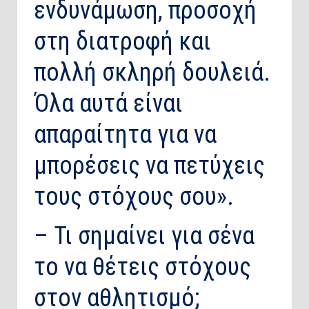
ενδυνάμωση, προσοχή
στη διατροφή και
πολλή σκληρή δουλειά.
Όλα αυτά είναι
απαραίτητα για να
μπορέσεις να πετύχεις
τους στόχους σου».
– Τι σημαίνει για σένα
το να θέτεις στόχους
στον αθλητισμό;