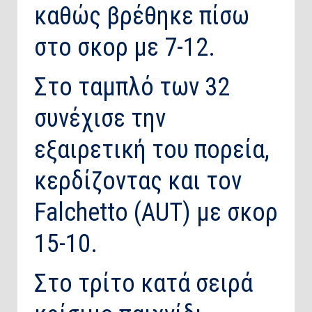
καθώς βρέθηκε πίσω
στο σκορ με 7-12.
Στο ταμπλό των 32
συνέχισε την
εξαιρετική του πορεία,
κερδίζοντας και τον
Falchetto (AUT) με σκορ
15-10.
Στο τρίτο κατά σειρά