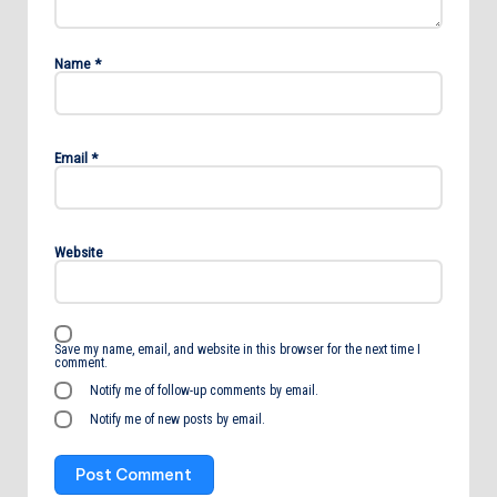
Name
*
Email
*
Website
Save my name, email, and website in this browser for the next time I
comment.
Notify me of follow-up comments by email.
Notify me of new posts by email.