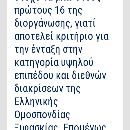
πρώτους 16 της
διοργάνωσης, γιατί
αποτελεί κριτήριο για
την ένταξη στην
κατηγορία υψηλού
επιπέδου και διεθνών
διακρίσεων της
Ελληνικής
Ομοσπονδίας
Ξιφασκίας. Επομένως,