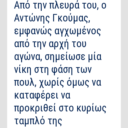
Από την πλευρά του, ο
Αντώνης Γκούμας,
εμφανώς αγχωμένος
από την αρχή του
αγώνα, σημείωσε μία
νίκη στη φάση των
πουλ, χωρίς όμως να
καταφέρει να
προκριθεί στο κυρίως
ταμπλό της