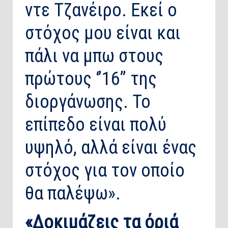
ντε Τζανέιρο. Εκεί ο
στόχος μου είναι και
πάλι να μπω στους
πρώτους ‘’16’’ της
διοργάνωσης. Το
επίπεδο είναι πολύ
υψηλό, αλλά είναι ένας
στόχος για τον οποίο
θα παλέψω».
«Δοκιμάζεις τα όριά