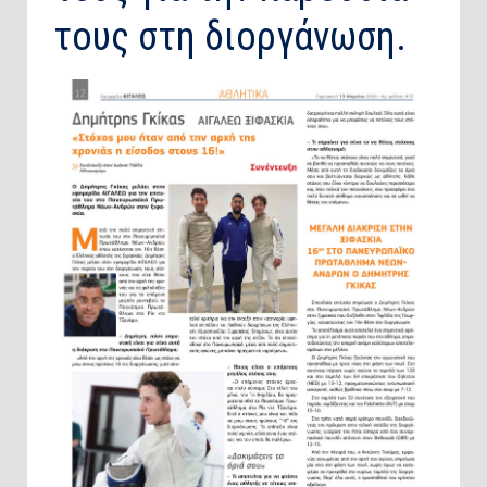
τους στη διοργάνωση.