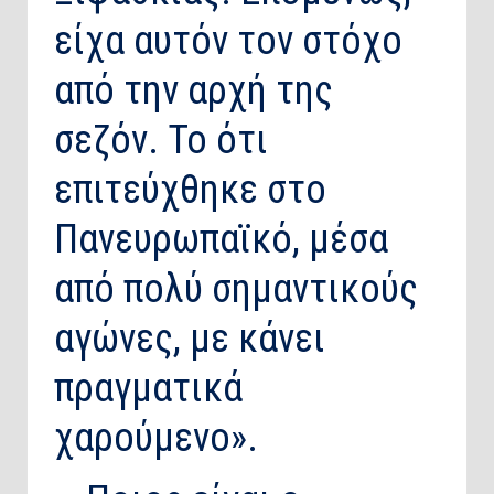
είχα αυτόν τον στόχο
από την αρχή της
σεζόν. Το ότι
επιτεύχθηκε στο
Πανευρωπαϊκό, μέσα
από πολύ σημαντικούς
αγώνες, με κάνει
πραγματικά
χαρούμενο».