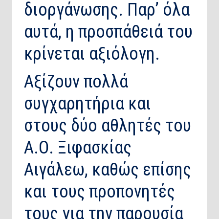
διοργάνωσης. Παρ’ όλα
αυτά, η προσπάθειά του
κρίνεται αξιόλογη.
Αξίζουν πολλά
συγχαρητήρια και
στους δύο αθλητές του
Α.Ο. Ξιφασκίας
Αιγάλεω, καθώς επίσης
και τους προπονητές
τους για την παρουσία