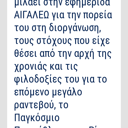
μιλάει στην εφημερίδα
ΑΙΓΑΛΕΩ για την πορεία
του στη διοργάνωση,
τους στόχους που είχε
θέσει από την αρχή της
χρονιάς και τις
φιλοδοξίες του για το
επόμενο μεγάλο
ραντεβού, το
Παγκόσμιο