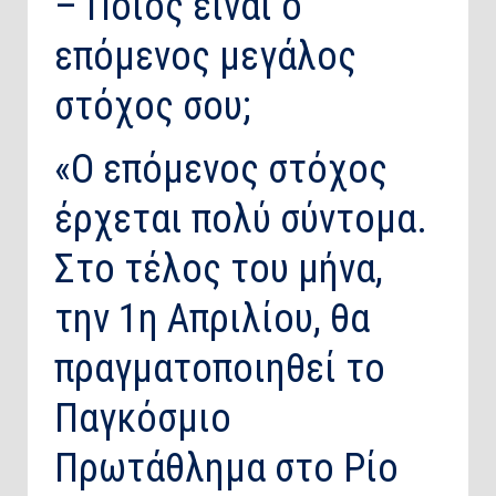
– Ποιος είναι ο
επόμενος μεγάλος
στόχος σου;
«Ο επόμενος στόχος
έρχεται πολύ σύντομα.
Στο τέλος του μήνα,
την 1η Απριλίου, θα
πραγματοποιηθεί το
Παγκόσμιο
Πρωτάθλημα στο Ρίο