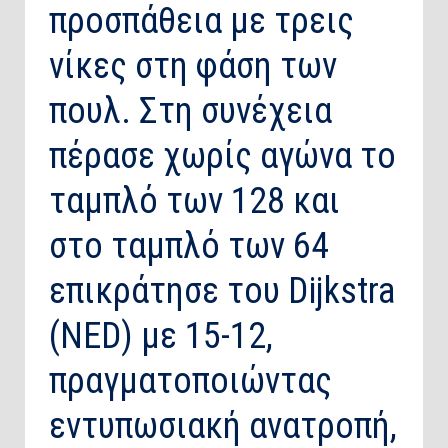
προσπάθεια με τρεις
νίκες στη φάση των
πουλ. Στη συνέχεια
πέρασε χωρίς αγώνα το
ταμπλό των 128 και
στο ταμπλό των 64
επικράτησε του Dijkstra
(NED) με 15-12,
πραγματοποιώντας
εντυπωσιακή ανατροπή,