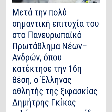
Μετά την πολύ
σημαντική επιτυχία του
στο Πανευρωπαϊκό
Πρωτάθλημα Νέων–
Ανδρών, όπου
κατέκτησε την 16η
θέση, ο Έλληνας
αθλητής της ξιφασκίας
Δημήτρης Γκίκας