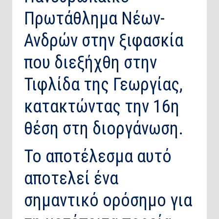
Πρωτάθλημα Νέων-
Ανδρών στην ξιφασκία
που διεξήχθη στην
Τιφλίδα της Γεωργίας,
κατακτώντας την 16η
θέση στη διοργάνωση.
Το αποτέλεσμα αυτό
αποτελεί ένα
σημαντικό ορόσημο για