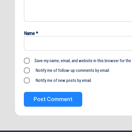
Name
*
Save my name, email, and website in this browser for the
Notify me of follow-up comments by email.
Notify me of new posts by email.