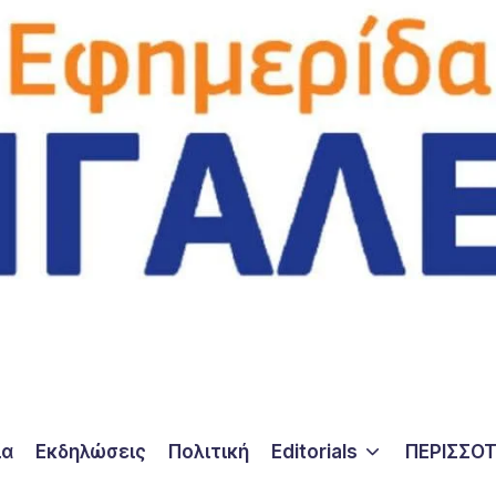
ία
Εκδηλώσεις
Πολιτική
Editorials
ΠΕΡΙΣΣΟ