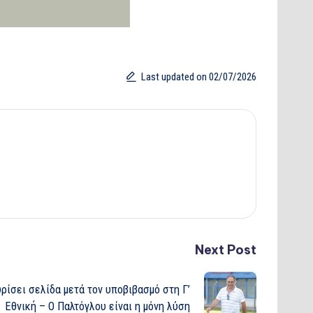
Last updated on 02/07/2026
Next Post
υρίσει σελίδα μετά τον υποβιβασμό στη Γ’
Εθνική – Ο Παλτόγλου είναι η μόνη λύση