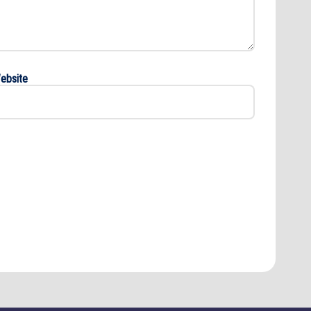
ebsite