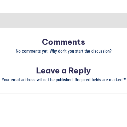
Comments
No comments yet. Why don’t you start the discussion?
Leave a Reply
Your email address will not be published.
Required fields are marked
*