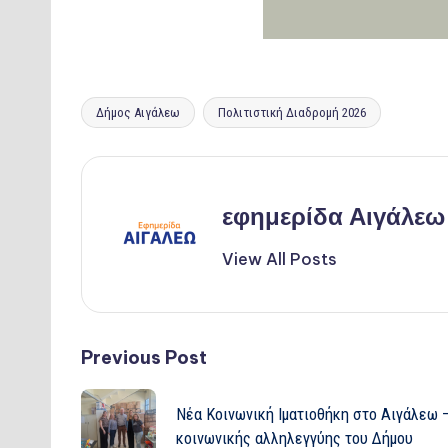
Tags:
Δήμος Αιγάλεω
Πολιτιστική Διαδρομή 2026
εφημερίδα Αιγάλεω
View All Posts
Post
Previous Post
navigation
Νέα Κοινωνική Ιματιοθήκη στο Αιγάλεω –
κοινωνικής αλληλεγγύης του Δήμου