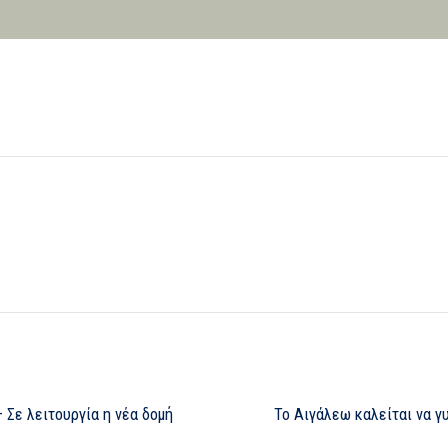
 Σε λειτουργία η νέα δομή
Το Αιγάλεω καλείται να γ