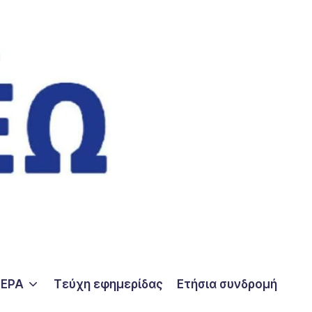
ΤΕΡΑ
Τεύχη εφημερίδας
Ετήσια συνδρομή