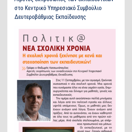
στο Κεντρικό Υπηρεσιακό Συμβούλιο
Δευτεροβάθμιας Εκπαίδευσης