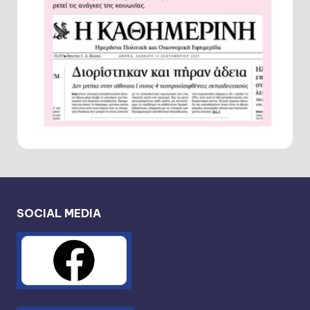
SOCIAL MEDIA