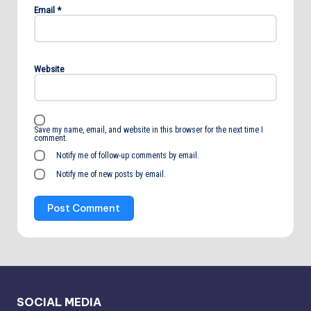
Email
*
Website
Save my name, email, and website in this browser for the next time I
comment.
Notify me of follow-up comments by email.
Notify me of new posts by email.
SOCIAL MEDIA