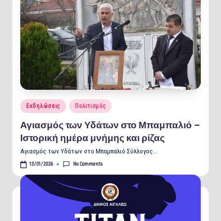
Posted
Εκδηλώσεις
Πολιτισμός
in
Αγιασμός των Υδάτων στο Μπαμπαλιό –
Ιστορική ημέρα μνήμης και ρίζας
Αγιασμός των Υδάτων στο Μπαμπαλιό Σύλλογος…
No Comments
13/01/2026