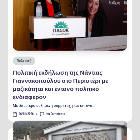
Posted
Πολιτική
in
Πολιτική εκδήλωση της Νάντιας
Γιαννακοπούλου στο Περιστέρι με
μαζικότητα και έντονο πολιτικό
ενδιαφέρον
Με ιδιαίτερα αυξημένη συμμετοχή και έντονο…
No Comments
26/01/2026