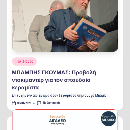
Posted
Πολιτισμός
in
ΜΠΑΜΠΗΣ ΓΚΟΥΜΑΣ: Προβολή
ντοκιμαντέρ για τον σπουδαίο
κεραμίστα
Επιτυχημένο αφιέρωμα στον ξεχωριστό δημιουργό Μπάμπη…
No Comments
06/04/2026