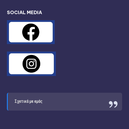
SOCIAL MEDIA
Σχετικά με εμάς