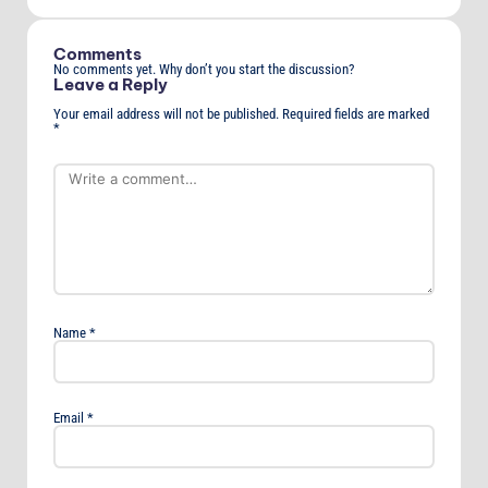
Comments
No comments yet. Why don’t you start the discussion?
Leave a Reply
Your email address will not be published.
Required fields are marked
*
Name
*
Email
*