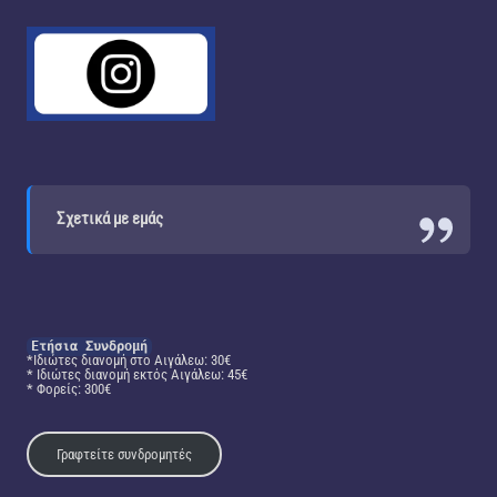
Σχετικά με εμάς
Ετήσια Συνδρομή
*Ιδιώτες διανομή στο Αιγάλεω: 30€
* Ιδιώτες διανομή εκτός Αιγάλεω: 45€
* Φορείς: 300€
Γραφτείτε συνδρομητές