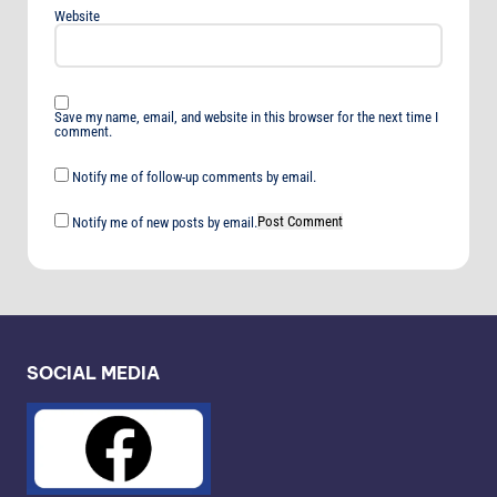
Website
Save my name, email, and website in this browser for the next time I
comment.
Notify me of follow-up comments by email.
Notify me of new posts by email.
SOCIAL MEDIA