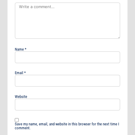
Name
*
Email
*
Website
Save my name, email, and website in this browser for the next time I
comment.