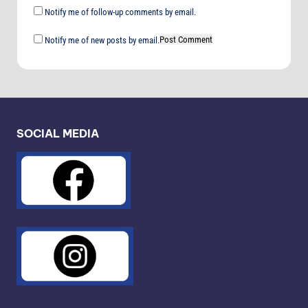
Notify me of follow-up comments by email.
Notify me of new posts by email.
SOCIAL MEDIA