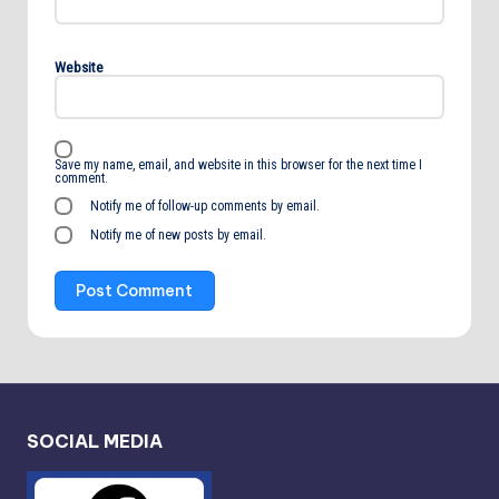
Website
Save my name, email, and website in this browser for the next time I
comment.
Notify me of follow-up comments by email.
Notify me of new posts by email.
SOCIAL MEDIA