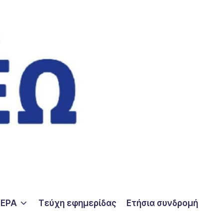
ΤΕΡΑ
Τεύχη εφημερίδας
Ετήσια συνδρομή