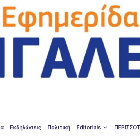
ία
Εκδηλώσεις
Πολιτική
Editorials
ΠΕΡΙΣΣΟ