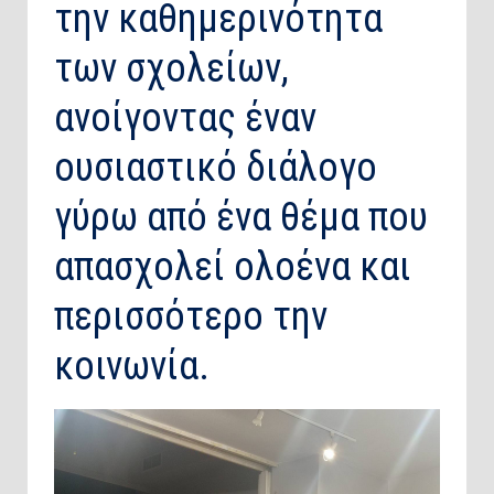
την καθημερινότητα
των σχολείων,
ανοίγοντας έναν
ουσιαστικό διάλογο
γύρω από ένα θέμα που
απασχολεί ολοένα και
περισσότερο την
κοινωνία.