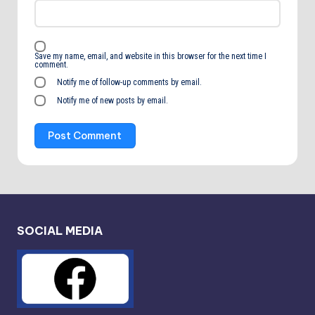
Save my name, email, and website in this browser for the next time I
comment.
Notify me of follow-up comments by email.
Notify me of new posts by email.
SOCIAL MEDIA