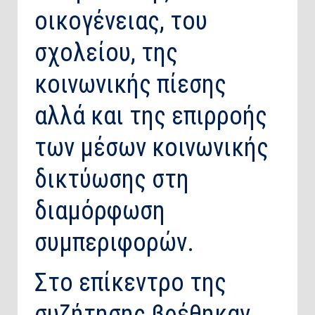
οικογένειας, του
σχολείου, της
κοινωνικής πίεσης
αλλά και της επιρροής
των μέσων κοινωνικής
δικτύωσης στη
διαμόρφωση
συμπεριφορών.
Στο επίκεντρο της
συζήτησης βρέθηκαν