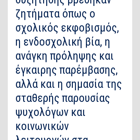
ζητήματα όπως ο
σχολικός εκφοβισμός,
η ενδοσχολική βία, η
ανάγκη πρόληψης και
έγκαιρης παρέμβασης,
αλλά και η σημασία της
σταθερής παρουσίας
ψυχολόγων και
κοινωνικών