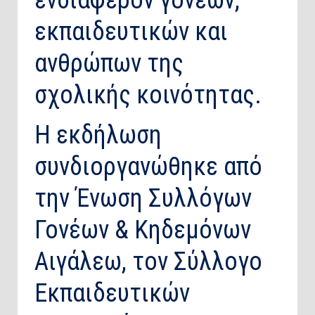
ενδιαφέρον γονέων,
εκπαιδευτικών και
ανθρώπων της
σχολικής κοινότητας.
Η εκδήλωση
συνδιοργανώθηκε από
την Ένωση Συλλόγων
Γονέων & Κηδεμόνων
Αιγάλεω, τον Σύλλογο
Εκπαιδευτικών