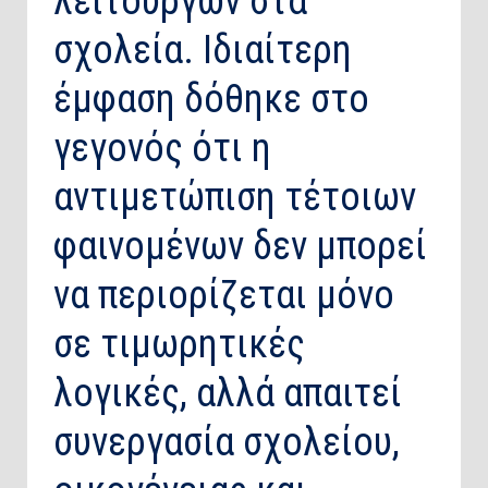
λειτουργών στα
σχολεία. Ιδιαίτερη
έμφαση δόθηκε στο
γεγονός ότι η
αντιμετώπιση τέτοιων
φαινομένων δεν μπορεί
να περιορίζεται μόνο
σε τιμωρητικές
λογικές, αλλά απαιτεί
συνεργασία σχολείου,