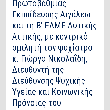
Πρωτοβάθμιας
Εκπαίδευσης Αιγάλεω
και τη Β’ ΕΛΜΕ Δυτικής
Αττικής, με κεντρικό
ομιλητή τον ψυχίατρο
κ. Γιώργο Νικολαΐδη,
Διευθυντή της
Διεύθυνσης Ψυχικής
Υγείας και Κοινωνικής
Πρόνοιας του