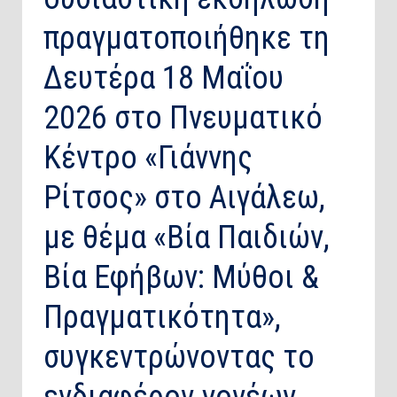
πραγματοποιήθηκε τη
Δευτέρα 18 Μαΐου
2026 στο Πνευματικό
Κέντρο «Γιάννης
Ρίτσος» στο Αιγάλεω,
με θέμα «Βία Παιδιών,
Βία Εφήβων: Μύθοι &
Πραγματικότητα»,
συγκεντρώνοντας το