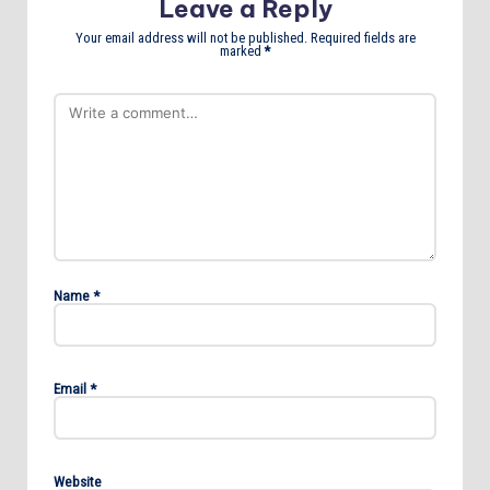
Leave a Reply
Your email address will not be published.
Required fields are
marked
*
Name
*
Email
*
Website