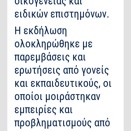
οικογένειας και
ειδικών επιστημόνων.
Η εκδήλωση
ολοκληρώθηκε με
παρεμβάσεις και
ερωτήσεις από γονείς
και εκπαιδευτικούς, οι
οποίοι μοιράστηκαν
εμπειρίες και
προβληματισμούς από