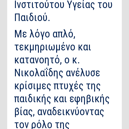
Ινστιτούτου Υγείας του
Παιδιού.
Με λόγο απλό,
τεκμηριωμένο και
κατανοητό, ο κ.
Νικολαΐδης ανέλυσε
κρίσιμες πτυχές της
παιδικής και εφηβικής
βίας, αναδεικνύοντας
τον ρόλο της