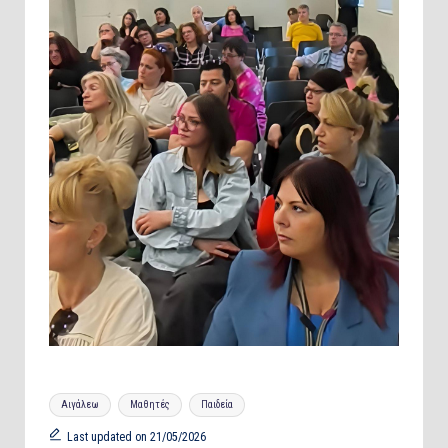
Tags:
Αιγάλεω
Μαθητές
Παιδεία
Last updated on 21/05/2026