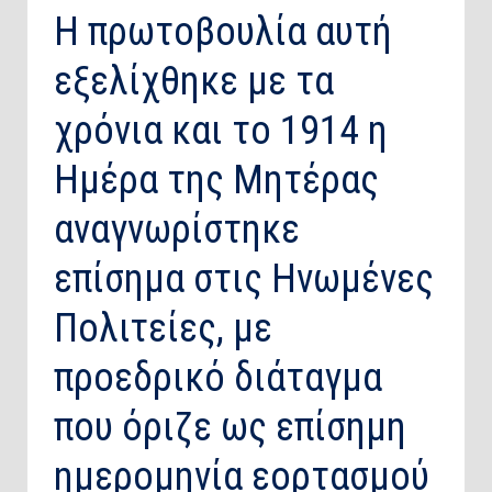
Η πρωτοβουλία αυτή
εξελίχθηκε με τα
χρόνια και το 1914 η
Ημέρα της Μητέρας
αναγνωρίστηκε
επίσημα στις Ηνωμένες
Πολιτείες, με
προεδρικό διάταγμα
που όριζε ως επίσημη
ημερομηνία εορτασμού