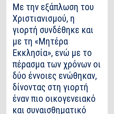
Με την εξάπλωση του
Χριστιανισμού, η
γιορτή συνδέθηκε και
με τη «Μητέρα
Εκκλησία», ενώ με το
πέρασμα των χρόνων οι
δύο έννοιες ενώθηκαν,
δίνοντας στη γιορτή
έναν πιο οικογενειακό
και συναισθηματικό