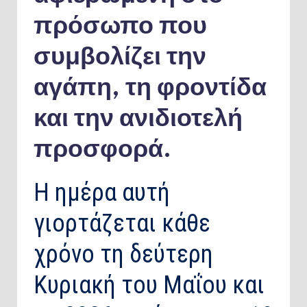
πρόσωπο που
συμβολίζει την
αγάπη, τη φροντίδα
και την ανιδιοτελή
προσφορά.
Η ημέρα αυτή
γιορτάζεται κάθε
χρόνο τη δεύτερη
Κυριακή του Μαΐου και