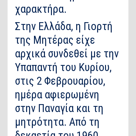
χαρακτήρα.
Στην Ελλάδα, η Γιορτή
της Μητέρας είχε
αρχικά συνδεθεί με την
Υπαπαντή του Κυρίου,
στις 2 Φεβρουαρίου,
ημέρα αφιερωμένη
στην Παναγία και τη
μητρότητα. Από τη
δεκαετία του 1960,