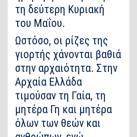
τη δεύτερη Κυριακή
του Μαΐου.
Ωστόσο, οι ρίζες της
γιορτής χάνονται βαθιά
στην αρχαιότητα. Στην
Αρχαία Ελλάδα
τιμούσαν τη Γαία, τη
μητέρα Γη και μητέρα
όλων των θεών και