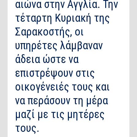
αιώνα στην Αγγλία. Την
τέταρτη Κυριακή της
Σαρακοστής, οι
υπηρέτες λάμβαναν
άδεια ώστε να
επιστρέψουν στις
οικογένειές τους και
να περάσουν τη μέρα
μαζί με τις μητέρες
τους.