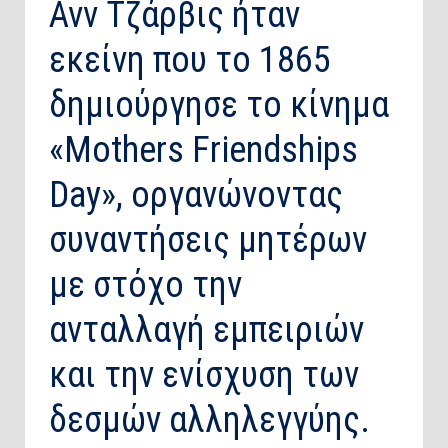
Ανν Τζάρβις ήταν
εκείνη που το 1865
δημιούργησε το κίνημα
«Mothers Friendships
Day», οργανώνοντας
συναντήσεις μητέρων
με στόχο την
ανταλλαγή εμπειριών
και την ενίσχυση των
δεσμών αλληλεγγύης.