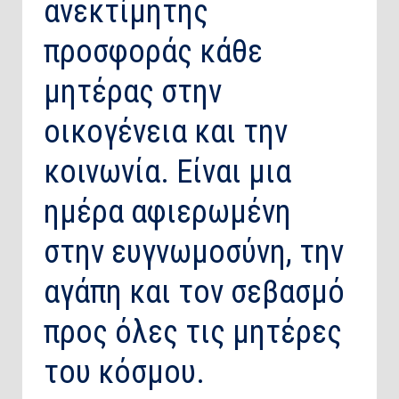
ανεκτίμητης
προσφοράς κάθε
μητέρας στην
οικογένεια και την
κοινωνία. Είναι μια
ημέρα αφιερωμένη
στην ευγνωμοσύνη, την
αγάπη και τον σεβασμό
προς όλες τις μητέρες
του κόσμου.