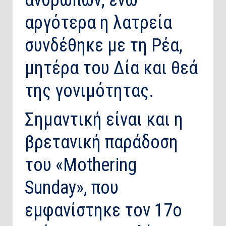
ανθρώπων, ενώ
αργότερα η λατρεία
συνδέθηκε με τη Ρέα,
μητέρα του Δία και θεά
της γονιμότητας.
Σημαντική είναι και η
βρετανική παράδοση
του «Mothering
Sunday», που
εμφανίστηκε τον 17ο