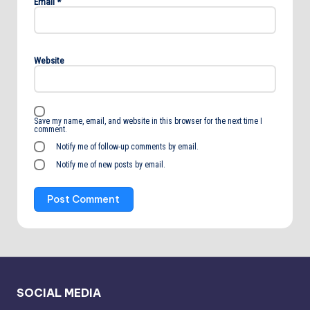
Email
*
Website
Save my name, email, and website in this browser for the next time I
comment.
Notify me of follow-up comments by email.
Notify me of new posts by email.
SOCIAL MEDIA