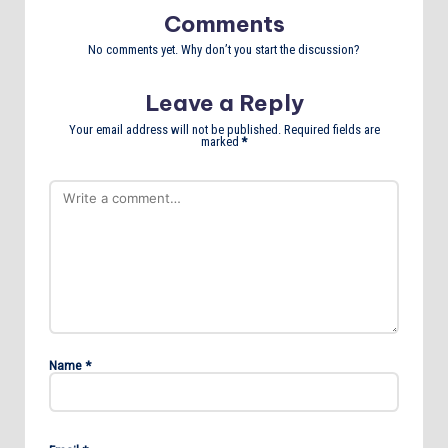
Comments
No comments yet. Why don’t you start the discussion?
Leave a Reply
Your email address will not be published.
Required fields are
marked
*
Name
*