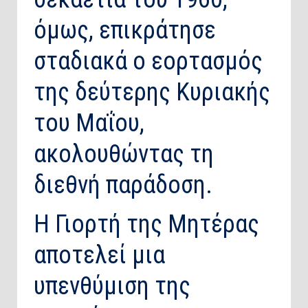
όμως, επικράτησε
σταδιακά ο εορτασμός
της δεύτερης Κυριακής
του Μαΐου,
ακολουθώντας τη
διεθνή παράδοση.
Η Γιορτή της Μητέρας
αποτελεί μια
υπενθύμιση της