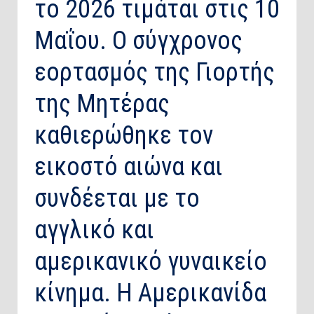
το 2026 τιμάται στις 10
Μαΐου. Ο σύγχρονος
εορτασμός της Γιορτής
της Μητέρας
καθιερώθηκε τον
εικοστό αιώνα και
συνδέεται με το
αγγλικό και
αμερικανικό γυναικείο
κίνημα. Η Αμερικανίδα