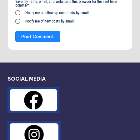
Save my name, email, and website in this browser for the next time I
comment.
Notify me of follow-up comments by email.
Notify me of new posts by email.
SOCIAL MEDIA