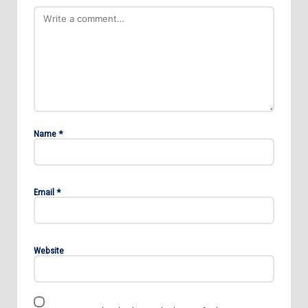
Name
*
Email
*
Website