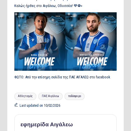
Καλώς ήρθες στο Αιγάλεω, Οδυσσέα! 💙⚽»
ΦΩΤΟ: Από την επίσημη σελίδα της ΠΑΕ ΑΙΓΑΛΕΩ στο facebook
Tags:
Αθλητισμός
ΠΑΕ Αιγάλεω
ποδόσφαιρο
Last updated on 10/02/2026
εφημερίδα Αιγάλεω