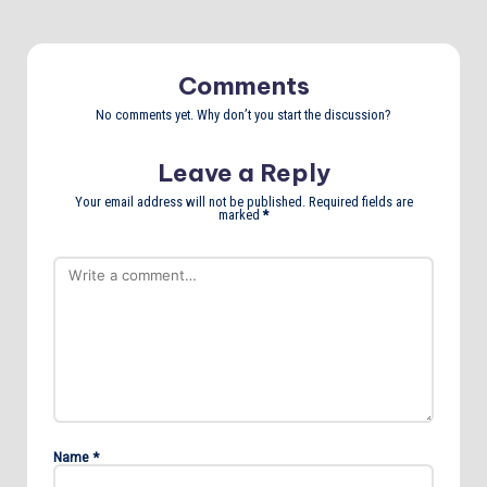
Comments
No comments yet. Why don’t you start the discussion?
Leave a Reply
Your email address will not be published.
Required fields are
marked
*
Name
*