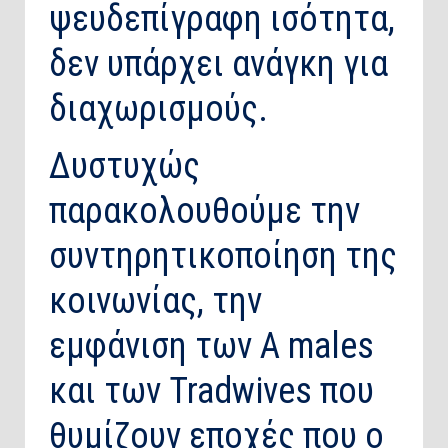
ψευδεπίγραφη ισότητα,
δεν υπάρχει ανάγκη για
διαχωρισμούς.
Δυστυχώς
παρακολουθούμε την
συντηρητικοποίηση της
κοινωνίας, την
εμφάνιση των A males
και των Tradwives που
θυμίζουν εποχές που ο