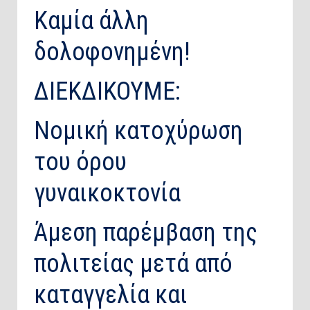
Καμία άλλη
δολοφονημένη!
ΔΙΕΚΔΙΚΟΥΜΕ:
Νομική κατοχύρωση
του όρου
γυναικοκτονία
Άμεση παρέμβαση της
πολιτείας μετά από
καταγγελία και