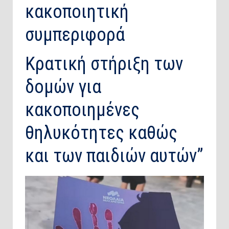
κακοποιητική
συμπεριφορά
Κρατική στήριξη των
δομών για
κακοποιημένες
θηλυκότητες καθώς
και των παιδιών αυτών”