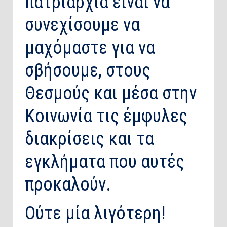
πατριαρχία είναι να
συνεχίσουμε να
μαχόμαστε για να
σβήσουμε, στους
Θεσμούς και μέσα στην
Κοινωνία τις έμφυλες
διακρίσεις και τα
εγκλήματα που αυτές
προκαλούν.
Ούτε μία λιγότερη!