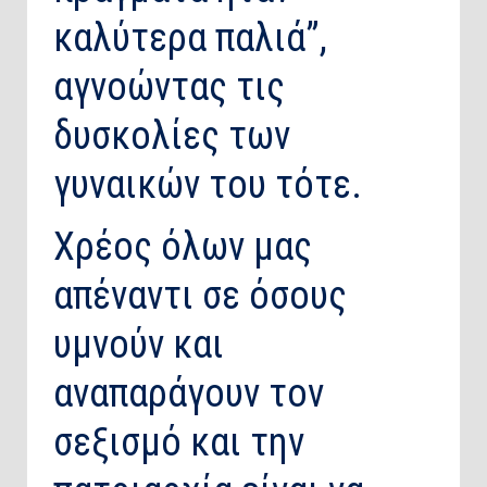
καλύτερα παλιά”,
αγνοώντας τις
δυσκολίες των
γυναικών του τότε.
Χρέος όλων μας
απέναντι σε όσους
υμνούν και
αναπαράγουν τον
σεξισμό και την