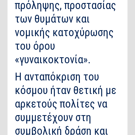
πρόληψης, προστασίας
των θυμάτων και
νομικής κατοχύρωσης
του όρου
«γυναικοκτονία».
Η ανταπόκριση του
κόσμου ήταν θετική με
αρκετούς πολίτες να
συμμετέχουν στη
συμβολική δράση και