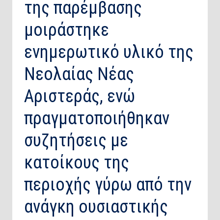
της παρέμβασης
μοιράστηκε
ενημερωτικό υλικό της
Νεολαίας Νέας
Αριστεράς, ενώ
πραγματοποιήθηκαν
συζητήσεις με
κατοίκους της
περιοχής γύρω από την
ανάγκη ουσιαστικής