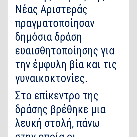
Νέας Αριστεράς
πραγματοποίησαν
δημόσια δράση
ευαισθητοποίησης για
την έμφυλη βία και τις
γυναικοκτονίες.
Στο επίκεντρο της
δράσης βρέθηκε μια
λευκή στολή, πάνω