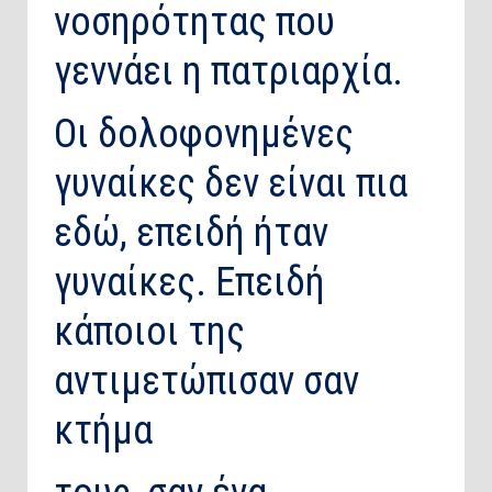
νοσηρότητας που
γεννάει η πατριαρχία.
Οι δολοφονημένες
γυναίκες δεν είναι πια
εδώ, επειδή ήταν
γυναίκες. Επειδή
κάποιοι της
αντιμετώπισαν σαν
κτήμα