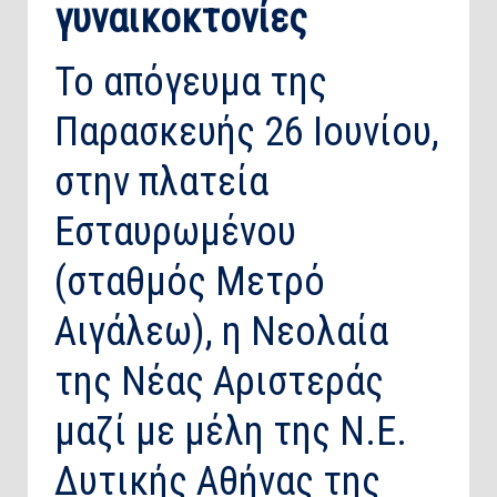
γυναικοκτονίες
Το απόγευμα της
Παρασκευής 26 Ιουνίου,
στην πλατεία
Εσταυρωμένου
(σταθμός Μετρό
Αιγάλεω), η Νεολαία
της Νέας Αριστεράς
μαζί με μέλη της Ν.Ε.
Δυτικής Αθήνας της