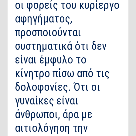
οι φορείς του κυρίεργο
αφηγήματος,
προσποιούνται
συστηματικά ότι δεν
είναι έμφυλο το
κίνητρο πίσω από τις
δολοφονίες. Ότι οι
γυναίκες είναι
άνθρωποι, άρα με
αιτιολόγηση την