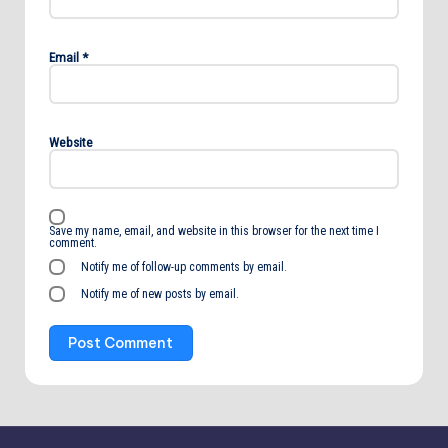
Email
*
Website
Save my name, email, and website in this browser for the next time I
comment.
Notify me of follow-up comments by email.
Notify me of new posts by email.