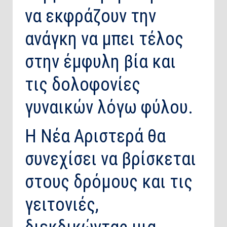
να εκφράζουν την
ανάγκη να μπει τέλος
στην έμφυλη βία και
τις δολοφονίες
γυναικών λόγω φύλου.
Η Νέα Αριστερά θα
συνεχίσει να βρίσκεται
στους δρόμους και τις
γειτονιές,