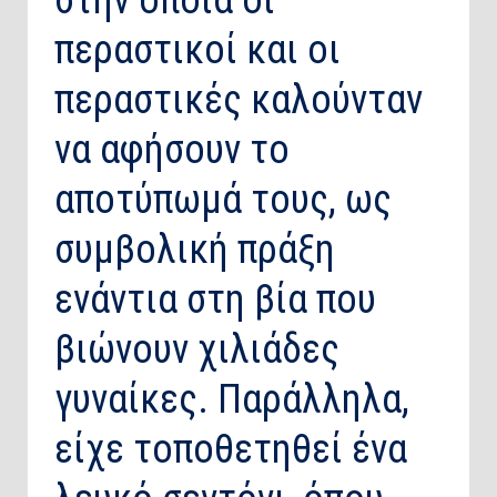
στην οποία οι
περαστικοί και οι
περαστικές καλούνταν
να αφήσουν το
αποτύπωμά τους, ως
συμβολική πράξη
ενάντια στη βία που
βιώνουν χιλιάδες
γυναίκες. Παράλληλα,
είχε τοποθετηθεί ένα