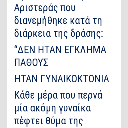
Αριστεράς που
διανεμήθηκε κατά τη
διάρκεια της δράσης:
“ΔΕΝ ΗΤΑΝ ΕΓΚΛΗΜΑ
ΠΑΘΟΥΣ
ΗΤΑΝ ΓΥΝΑΙΚΟΚΤΟΝΙΑ
Κάθε μέρα που περνά
μία ακόμη γυναίκα
πέφτει θύμα της