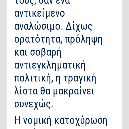
τους, σαν ένα
αντικείμενο
αναλώσιμο. Δίχως
ορατότητα, πρόληψη
και σοβαρή
αντιεγκληματική
πολιτική, η τραγική
λίστα θα μακραίνει
συνεχώς.
Η νομική κατοχύρωση