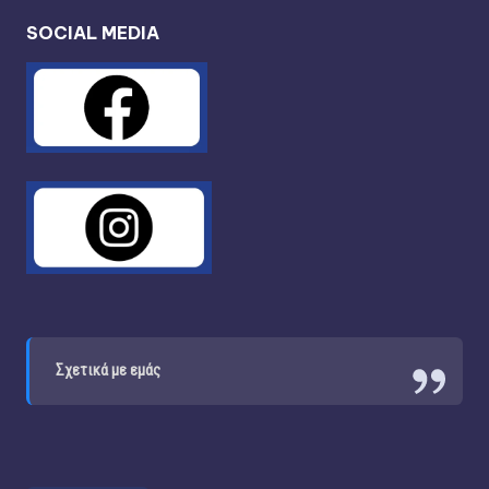
SOCIAL MEDIA
Σχετικά με εμάς