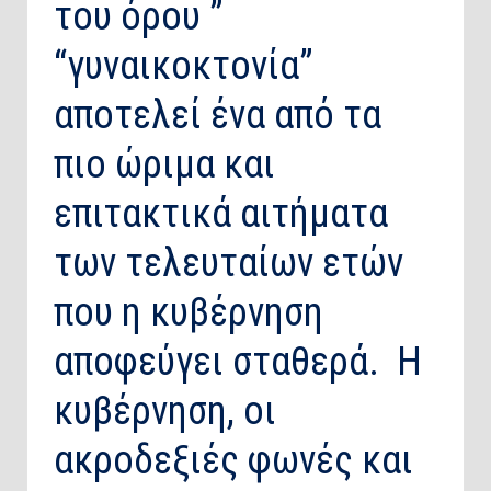
του όρου ”
“γυναικοκτονία”
αποτελεί ένα από τα
πιο ώριμα και
επιτακτικά αιτήματα
των τελευταίων ετών
που η κυβέρνηση
αποφεύγει σταθερά. Η
κυβέρνηση, οι
ακροδεξιές φωνές και