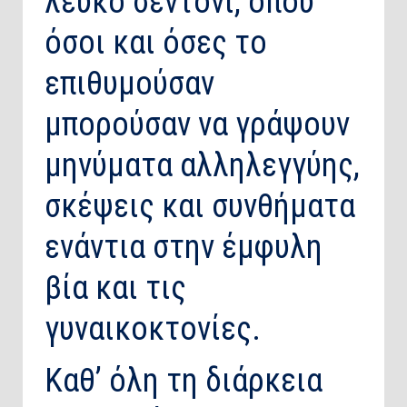
λευκό σεντόνι, όπου
όσοι και όσες το
επιθυμούσαν
μπορούσαν να γράψουν
μηνύματα αλληλεγγύης,
σκέψεις και συνθήματα
ενάντια στην έμφυλη
βία και τις
γυναικοκτονίες.
Καθ’ όλη τη διάρκεια