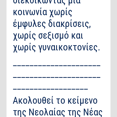
διεκδικώντας μια
κοινωνία χωρίς
έμφυλες διακρίσεις,
χωρίς σεξισμό και
χωρίς γυναικοκτονίες.
_____________________
_____________________
__________________
Ακολουθεί το κείμενο
της Νεολαίας της Νέας