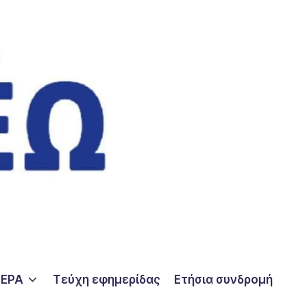
ΤΕΡΑ
Τεύχη εφημερίδας
Ετήσια συνδρομή