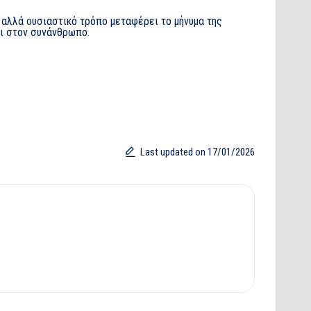
ό αλλά ουσιαστικό τρόπο μεταφέρει το μήνυμα της
τι στον συνάνθρωπο.
Last updated on 17/01/2026