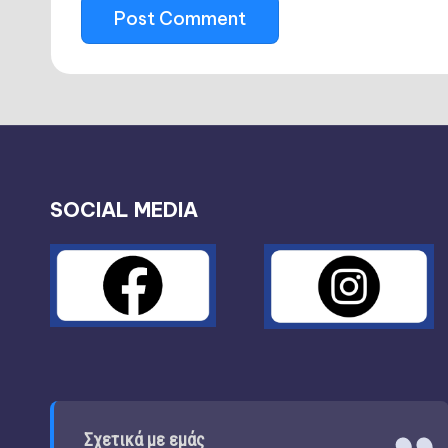
SOCIAL MEDIA
Σχετικά με εμάς