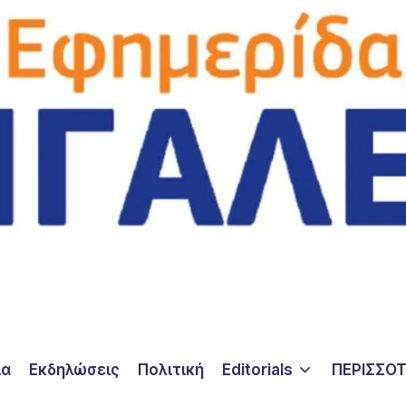
ία
Εκδηλώσεις
Πολιτική
Editorials
ΠΕΡΙΣΣΟ