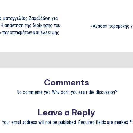
ς καταγγελίες Ζαραϊδώνη για
Η απάντηση της διοίκησης του
«Ανάσα» παραμονής γ
ών παραπτωμάτων και έλλειψης
Comments
No comments yet. Why don’t you start the discussion?
Leave a Reply
Your email address will not be published.
Required fields are marked
*