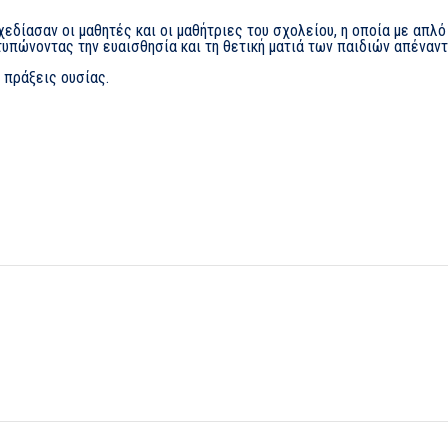
εδίασαν οι μαθητές και οι μαθήτριες του σχολείου, η οποία με απλ
υπώνοντας την ευαισθησία και τη θετική ματιά των παιδιών απέναν
 πράξεις ουσίας.