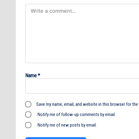
Name
*
Save my name, email, and website in this browser for the
Notify me of follow-up comments by email.
Notify me of new posts by email.