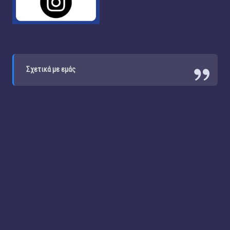
Σχετικά με εμάς