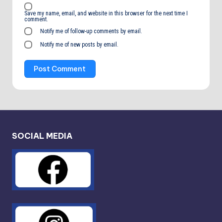
Save my name, email, and website in this browser for the next time I
comment.
Notify me of follow-up comments by email.
Notify me of new posts by email.
SOCIAL MEDIA