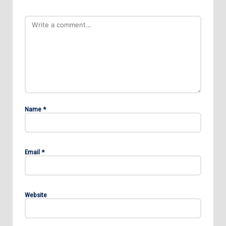
Name
*
Email
*
Website