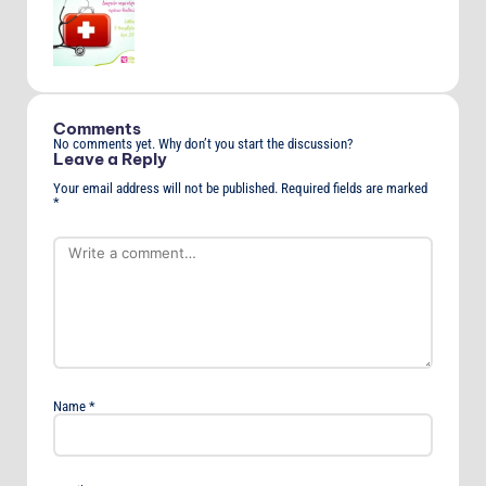
Comments
No comments yet. Why don’t you start the discussion?
Leave a Reply
Your email address will not be published.
Required fields are marked
*
Name
*