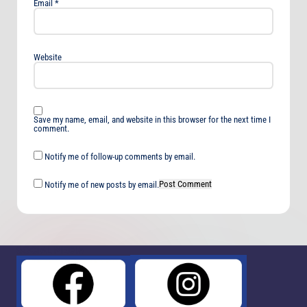
Email
*
Website
Save my name, email, and website in this browser for the next time I
comment.
Notify me of follow-up comments by email.
Notify me of new posts by email.
SOCIAL MEDIA