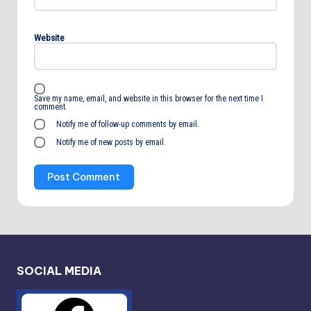
Website
Save my name, email, and website in this browser for the next time I
comment.
Notify me of follow-up comments by email.
Notify me of new posts by email.
SOCIAL MEDIA