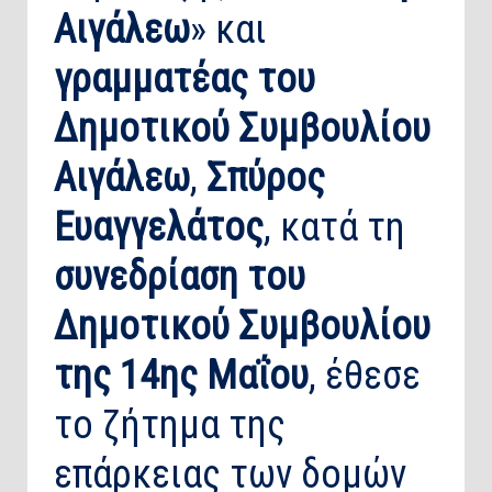
Αιγάλεω
» και
γραμματέας του
Δημοτικού Συμβουλίου
Αιγάλεω
,
Σπύρος
Ευαγγελάτος
, κατά τη
συνεδρίαση του
Δημοτικού Συμβουλίου
της 14ης Μαΐου
, έθεσε
το ζήτημα της
επάρκειας των δομών