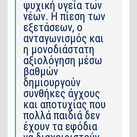
ψυχική υγεία των
νέων. Η πίεση των
εξετάσεων, ο
ανταγωνισμός και
η μονοδιάστατη
αξιολόγηση μέσω
βαθμών
δημιουργούν
συνθήκες άγχους
και αποτυχίας που
πολλά παιδιά δεν
έχουν τα εφόδια