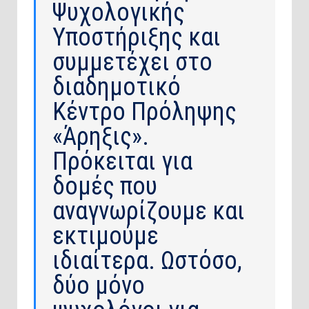
Ψυχολογικής
Υποστήριξης και
συμμετέχει στο
διαδημοτικό
Κέντρο Πρόληψης
«Άρηξις».
Πρόκειται για
δομές που
αναγνωρίζουμε και
εκτιμούμε
ιδιαίτερα. Ωστόσο,
δύο μόνο