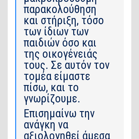
παρακολούθηση
και στήριξη, τόσο
των ίδιων των
παιδιών όσο και
της οικογένειάς
τους. Σε αυτόν τον
τομέα είμαστε
πίσω, και το
γνωρίζουμε.
Επισημαίνω την
ανάγκη να
αξιολογηθεί άμεσα