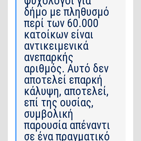
ψυχολόγοι για
δήμο με πληθυσμό
περί των 60.000
κατοίκων είναι
αντικειμενικά
ανεπαρκής
αριθμός. Αυτό δεν
αποτελεί επαρκή
κάλυψη, αποτελεί,
επί της ουσίας,
συμβολική
παρουσία απέναντι
σε ένα πραγματικό