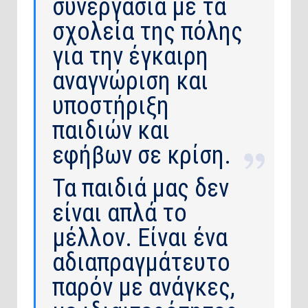
συνεργασία με τα
σχολεία της πόλης
για την έγκαιρη
αναγνώριση και
υποστήριξη
παιδιών και
εφήβων σε κρίση.
Τα παιδιά μας δεν
είναι απλά το
μέλλον. Είναι ένα
αδιαπραγμάτευτο
παρόν με ανάγκες,