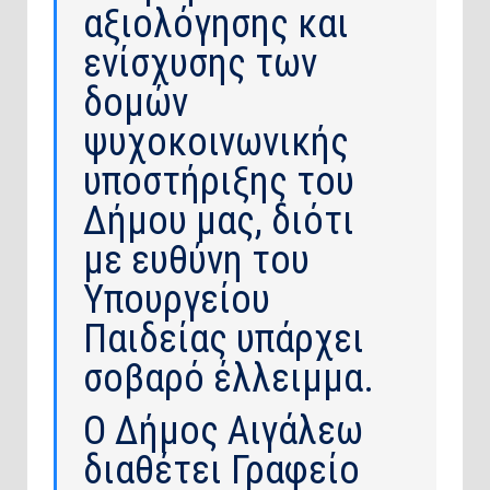
αξιολόγησης και
ενίσχυσης των
δομών
ψυχοκοινωνικής
υποστήριξης του
Δήμου μας, διότι
με ευθύνη του
Υπουργείου
Παιδείας υπάρχει
σοβαρό έλλειμμα.
Ο Δήμος Αιγάλεω
διαθέτει Γραφείο