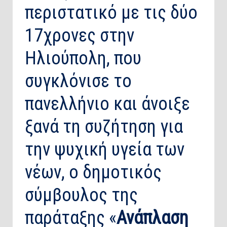
περιστατικό με τις δύο
17χρονες στην
Ηλιούπολη, που
συγκλόνισε το
πανελλήνιο και άνοιξε
ξανά τη συζήτηση για
την ψυχική υγεία των
νέων, ο δημοτικός
σύμβουλος της
παράταξης «
Ανάπλαση