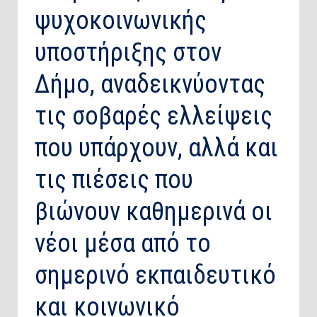
ψυχοκοινωνικής
υποστήριξης στον
Δήμο, αναδεικνύοντας
τις σοβαρές ελλείψεις
που υπάρχουν, αλλά και
τις πιέσεις που
βιώνουν καθημερινά οι
νέοι μέσα από το
σημερινό εκπαιδευτικό
και κοινωνικό