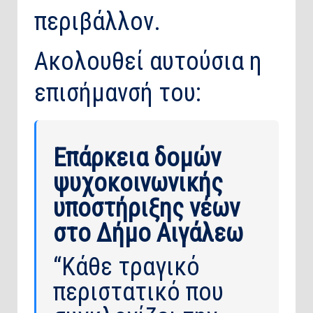
περιβάλλον.
Ακολουθεί αυτούσια η
επισήμανσή του:
Επάρκεια δομών
ψυχοκοινωνικής
υποστήριξης νέων
στο Δήμο Αιγάλεω
“Κάθε τραγικό
περιστατικό που