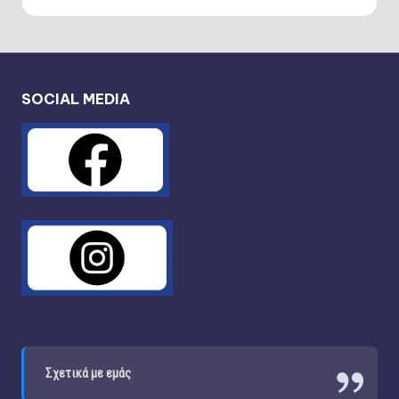
SOCIAL MEDIA
Σχετικά με εμάς