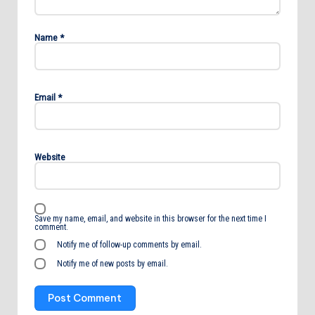
Name
*
Email
*
Website
Save my name, email, and website in this browser for the next time I
comment.
Notify me of follow-up comments by email.
Notify me of new posts by email.