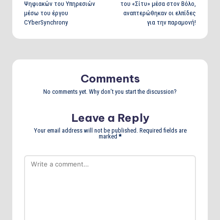
Ψηφιακών του Υπηρεσιών
του «Σίτυ» μέσα στον Βόλο,
μέσω του έργου
αναπτερώθηκαν οι ελπίδες
CYberSynchrony
για την παραμονή!
Comments
No comments yet. Why don’t you start the discussion?
Leave a Reply
Your email address will not be published.
Required fields are
marked
*