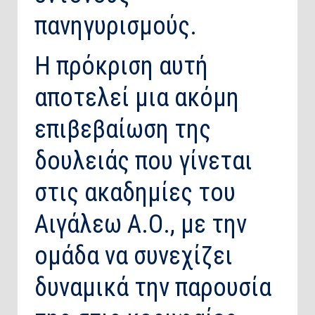
πανηγυρισμούς.
Η πρόκριση αυτή
αποτελεί μια ακόμη
επιβεβαίωση της
δουλειάς που γίνεται
στις ακαδημίες του
Αιγάλεω Α.Ο., με την
ομάδα να συνεχίζει
δυναμικά την παρουσία