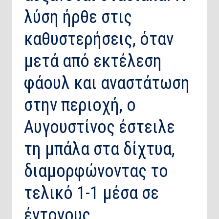
λύση ήρθε στις
καθυστερήσεις, όταν
μετά από εκτέλεση
φάουλ και αναστάτωση
στην περιοχή, ο
Αυγουστίνος έστειλε
τη μπάλα στα δίχτυα,
διαμορφώνοντας το
τελικό 1-1 μέσα σε
έντονους