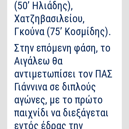
(50’ Ηλιάδης),
Χατζηβασιλείου,
Γκούνα (75’ Κοσμίδης).
Στην επόμενη φάση, το
Αιγάλεω θα
αντιμετωπίσει τον ΠΑΣ
Γιάννινα σε διπλούς
αγώνες, με το πρώτο
παιχνίδι να διεξάγεται
εντός έδρας την