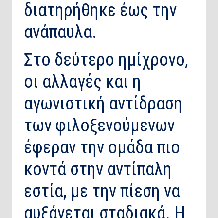
διατηρήθηκε έως την
ανάπαυλα.
Στο δεύτερο ημίχρονο,
οι αλλαγές και η
αγωνιστική αντίδραση
των φιλοξενούμενων
έφεραν την ομάδα πιο
κοντά στην αντίπαλη
εστία, με την πίεση να
αυξάνεται σταδιακά. Η