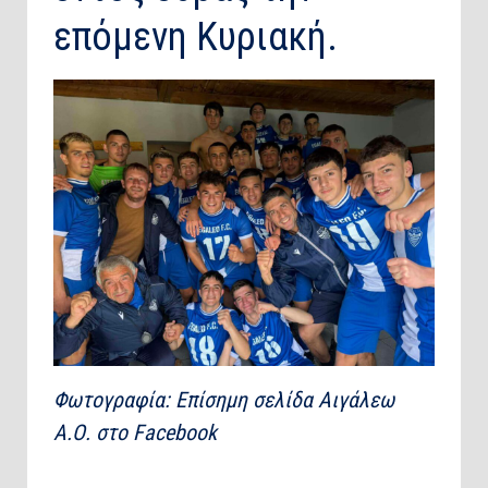
επόμενη Κυριακή.
Φωτογραφία: Επίσημη σελίδα Αιγάλεω
Α.Ο. στο Facebook