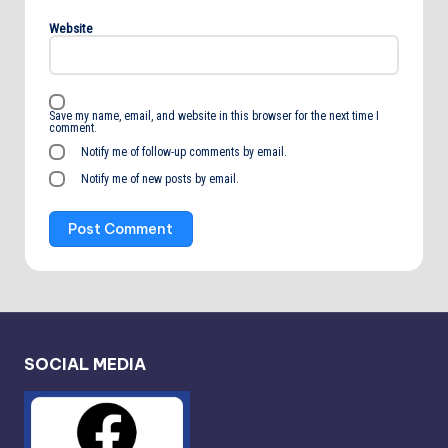
Website
Save my name, email, and website in this browser for the next time I
comment.
Notify me of follow-up comments by email.
Notify me of new posts by email.
SOCIAL MEDIA