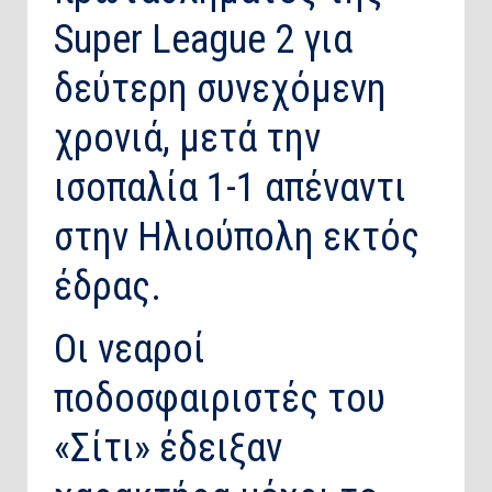
Super League 2 για
δεύτερη συνεχόμενη
χρονιά, μετά την
ισοπαλία 1-1 απέναντι
στην Ηλιούπολη εκτός
έδρας.
Οι νεαροί
ποδοσφαιριστές του
«Σίτι» έδειξαν