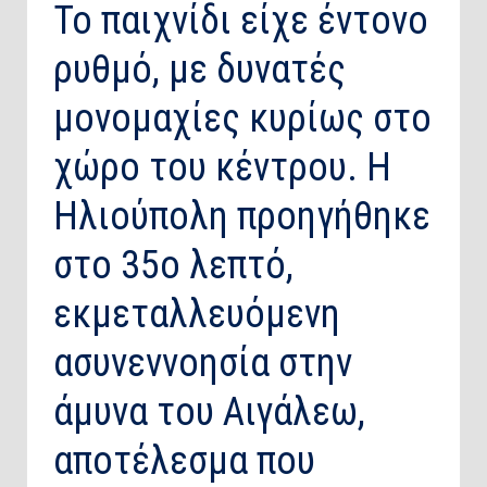
Το παιχνίδι είχε έντονο
ρυθμό, με δυνατές
μονομαχίες κυρίως στο
χώρο του κέντρου. Η
Ηλιούπολη προηγήθηκε
στο 35ο λεπτό,
εκμεταλλευόμενη
ασυνεννοησία στην
άμυνα του Αιγάλεω,
αποτέλεσμα που