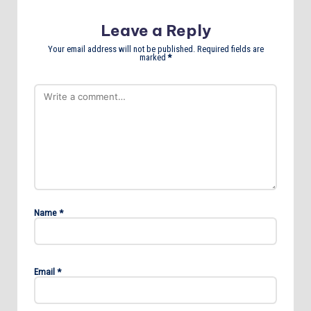
Leave a Reply
Your email address will not be published.
Required fields are
marked
*
Name
*
Email
*