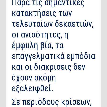
Παρά τις σημαντικές
κατακτήσεις των
τελευταίων δεκαετιών,
οι ανισότητες, η
έμφυλη βία, τα
επαγγελματικά εμπόδια
και οι διακρίσεις δεν
έχουν ακόμη
εξαλειφθεί.
Σε περιόδους κρίσεων,