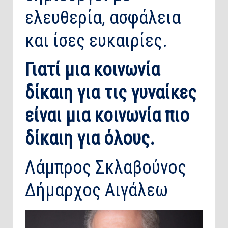
ελευθερία, ασφάλεια
και ίσες ευκαιρίες.
Γιατί μια κοινωνία
δίκαιη για τις γυναίκες
είναι μια κοινωνία πιο
δίκαιη για όλους.
Λάμπρος Σκλαβούνος
Δήμαρχος Αιγάλεω