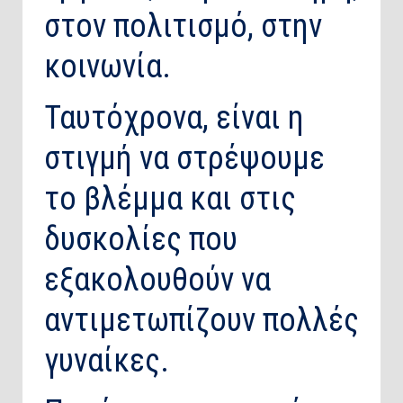
στον πολιτισμό, στην
κοινωνία.
Ταυτόχρονα, είναι η
στιγμή να στρέψουμε
το βλέμμα και στις
δυσκολίες που
εξακολουθούν να
αντιμετωπίζουν πολλές
γυναίκες.