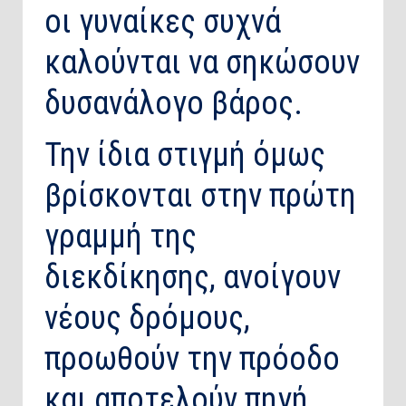
οι γυναίκες συχνά
καλούνται να σηκώσουν
δυσανάλογο βάρος.
Την ίδια στιγμή όμως
βρίσκονται στην πρώτη
γραμμή της
διεκδίκησης, ανοίγουν
νέους δρόμους,
προωθούν την πρόοδο
και αποτελούν πηγή