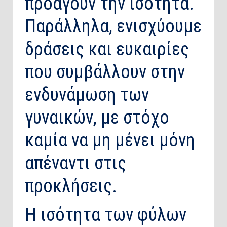
προάγουν την ισότητα.
Παράλληλα, ενισχύουμε
δράσεις και ευκαιρίες
που συμβάλλουν στην
ενδυνάμωση των
γυναικών, με στόχο
καμία να μη μένει μόνη
απέναντι στις
προκλήσεις.
Η ισότητα των φύλων