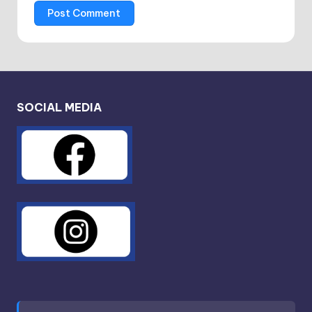
SOCIAL MEDIA