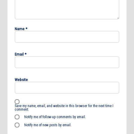
Name
*
Email
*
Website
Save my name, email, and website in this browser for the next time I
comment.
Notify me of follow-up comments by email.
Notify me of new posts by email.