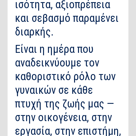
ισότητα, αξιοπρέπεια
και σεβασμό παραμένει
διαρκής.
Είναι η ημέρα που
αναδεικνύουμε τον
καθοριστικό ρόλο των
γυναικών σε κάθε
πτυχή της ζωής μας —
στην οικογένεια, στην
εργασία, στην επιστήμη,