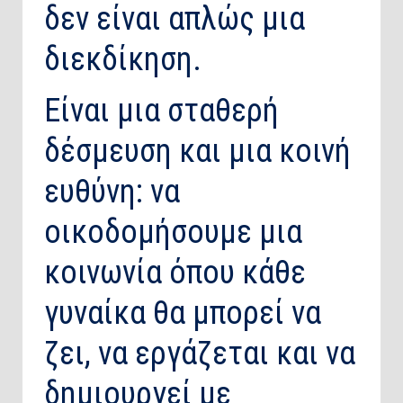
δεν είναι απλώς μια
διεκδίκηση.
Είναι μια σταθερή
δέσμευση και μια κοινή
ευθύνη: να
οικοδομήσουμε μια
κοινωνία όπου κάθε
γυναίκα θα μπορεί να
ζει, να εργάζεται και να
δημιουργεί με