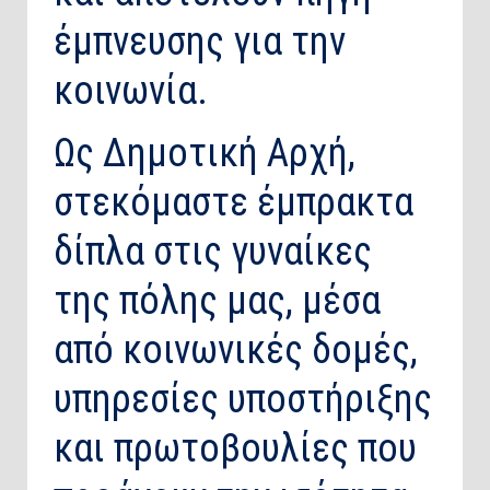
έμπνευσης για την
κοινωνία.
Ως Δημοτική Αρχή,
στεκόμαστε έμπρακτα
δίπλα στις γυναίκες
της πόλης μας, μέσα
από κοινωνικές δομές,
υπηρεσίες υποστήριξης
και πρωτοβουλίες που