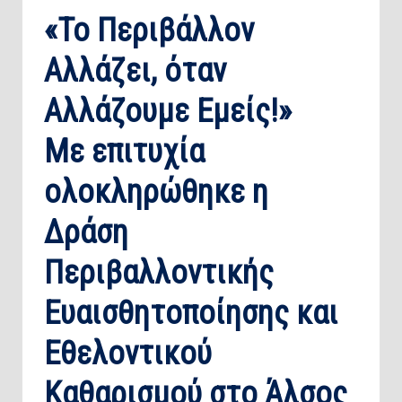
«Το Περιβάλλον
Αλλάζει, όταν
Αλλάζουμε Εμείς!»
Με επιτυχία
ολοκληρώθηκε η
Δράση
Περιβαλλοντικής
Ευαισθητοποίησης και
Εθελοντικού
Καθαρισμού στο Άλσος