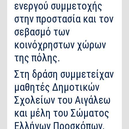
ενεργού συμμετοχής
στην προστασία και τον
σεβασμό των
κοινόχρηστων χώρων
της πόλης.
Στη δράση συμμετείχαν
μαθητές Δημοτικών
Σχολείων του Αιγάλεω
και μέλη του Σώματος
Ελλήνων Προσκόπων,