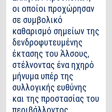
οι οποίοι προχώρησαν
σε συμβολικό
καθαρισμό σημείων της
δενδροφυτευμένης
έκτασης του Άλσους,
στέλνοντας ένα ηχηρό
μήνυμα υπέρ της
συλλογικής ευθύνης
και της προστασίας του
περιβάλλοντος.