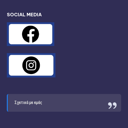
SOCIAL MEDIA
Σχετικά με εμάς