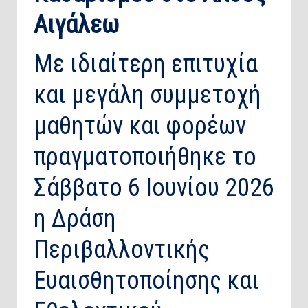
Αιγάλεω
Με ιδιαίτερη επιτυχία
και μεγάλη συμμετοχή
μαθητών και φορέων
πραγματοποιήθηκε το
Σάββατο 6 Ιουνίου 2026
η Δράση
Περιβαλλοντικής
Ευαισθητοποίησης και