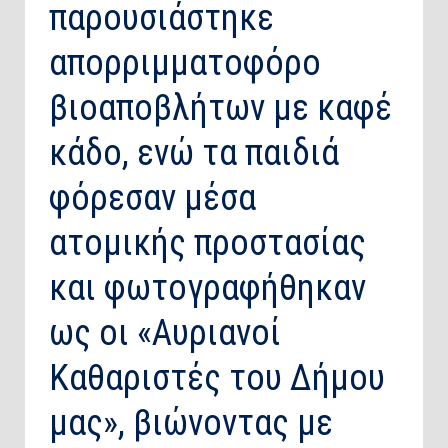
παρουσιάστηκε
απορριμματοφόρο
βιοαποβλήτων με καφέ
κάδο, ενώ τα παιδιά
φόρεσαν μέσα
ατομικής προστασίας
και φωτογραφήθηκαν
ως οι «Αυριανοί
Καθαριστές του Δήμου
μας», βιώνοντας με