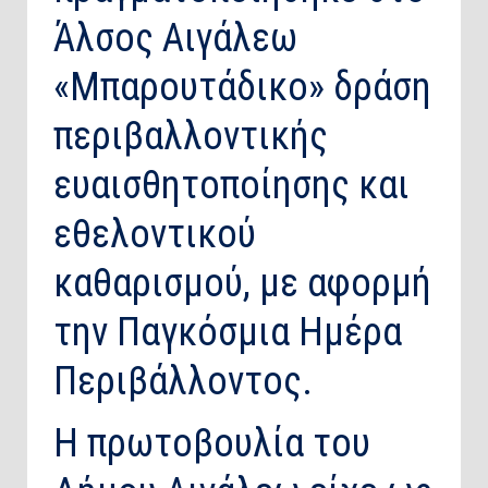
Άλσος Αιγάλεω
«Μπαρουτάδικο» δράση
περιβαλλοντικής
ευαισθητοποίησης και
εθελοντικού
καθαρισμού, με αφορμή
την Παγκόσμια Ημέρα
Περιβάλλοντος.
Η πρωτοβουλία του