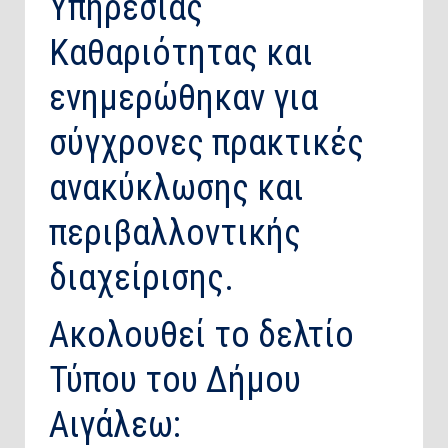
Υπηρεσίας
Καθαριότητας και
ενημερώθηκαν για
σύγχρονες πρακτικές
ανακύκλωσης και
περιβαλλοντικής
διαχείρισης.
Ακολουθεί το δελτίο
Τύπου του Δήμου
Αιγάλεω: