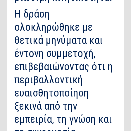
Η δράση
ολοκληρώθηκε με
θετικά μηνύματα και
έντονη συμμετοχή,
επιβεβαιώνοντας ότι η
περιβαλλοντική
ευαισθητοποίηση
ξεκινά από την
εμπειρία, τη γνώση και