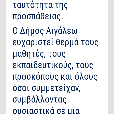
ταυτότητα της
προσπάθειας.
Ο Δήμος Αιγάλεω
ευχαριστεί θερμά τους
μαθητές, τους
εκπαιδευτικούς, τους
προσκόπους και όλους
όσοι συμμετείχαν,
συμβάλλοντας
ουσιαστικά σε μια