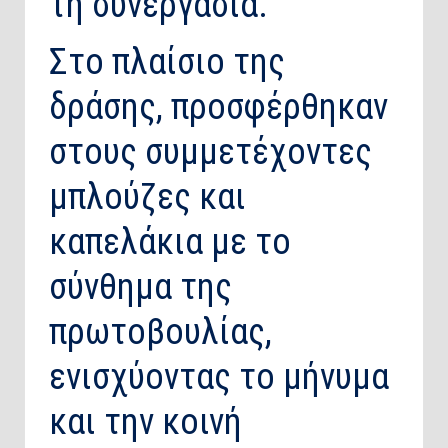
τη συνεργασία.
Στο πλαίσιο της
δράσης, προσφέρθηκαν
στους συμμετέχοντες
μπλούζες και
καπελάκια με το
σύνθημα της
πρωτοβουλίας,
ενισχύοντας το μήνυμα
και την κοινή