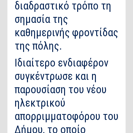
διαδραστικό τρόπο τη
σημασία της
καθημερινής φροντίδας
της πόλης.
Ιδιαίτερο ενδιαφέρον
συγκέντρωσε και η
παρουσίαση του νέου
ηλεκτρικού
απορριμματοφόρου του
Δήμου, το οποίο