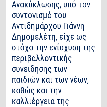
Ανακύκλωσης, υπό τον
συντονισμό του
Αντιδημάρχου Γιάννη
Δημομελέτη, είχε ως
στόχο την ενίσχυση της
περιβαλλοντικής
συνείδησης των
παιδιών και των νέων,
καθώς και την
καλλιέργεια της