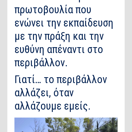
πρωτοβουλία που
ενώνει την εκπαίδευση
με την πράξη και την
ευθύνη απέναντι στο
περιβάλλον.
Γιατί… το περιβάλλον
αλλάζει, όταν
αλλάζουμε εμείς.