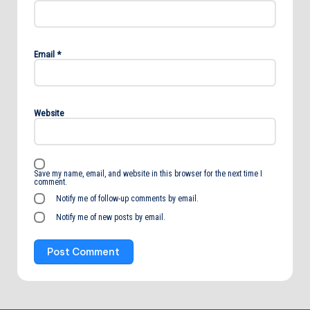
Email
*
Website
Save my name, email, and website in this browser for the next time I
comment.
Notify me of follow-up comments by email.
Notify me of new posts by email.