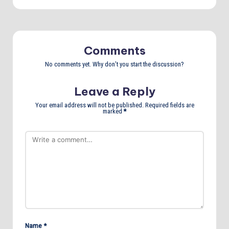
Comments
No comments yet. Why don’t you start the discussion?
Leave a Reply
Your email address will not be published.
Required fields are
marked
*
Name
*