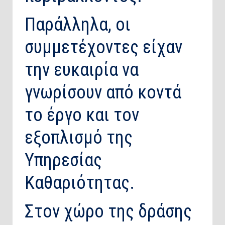
Παράλληλα, οι
συμμετέχοντες είχαν
την ευκαιρία να
γνωρίσουν από κοντά
το έργο και τον
εξοπλισμό της
Υπηρεσίας
Καθαριότητας.
Στον χώρο της δράσης