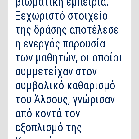
βιωματική εμπειρία.
Ξεχωριστό στοιχείο
της δράσης αποτέλεσε
η ενεργός παρουσία
των μαθητών, οι οποίοι
συμμετείχαν στον
συμβολικό καθαρισμό
του Άλσους, γνώρισαν
από κοντά τον
εξοπλισμό της