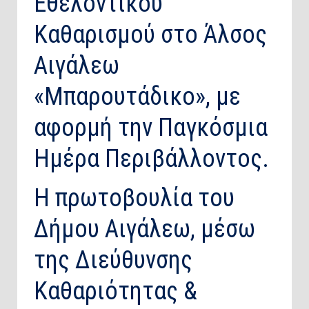
Εθελοντικού
Καθαρισμού στο Άλσος
Αιγάλεω
«Μπαρουτάδικο», με
αφορμή την Παγκόσμια
Ημέρα Περιβάλλοντος.
Η πρωτοβουλία του
Δήμου Αιγάλεω, μέσω
της Διεύθυνσης
Καθαριότητας &