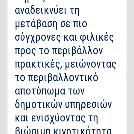
αναδεικνύει τη
μετάβαση σε πιο
σύγχρονες και φιλικές
προς το περιβάλλον
πρακτικές, μειώνοντας
το περιβαλλοντικό
αποτύπωμα των
δημοτικών υπηρεσιών
και ενισχύοντας τη
βιώσιμη κινητικότητα.