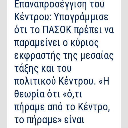
​Επαναπροσέγγιση του
Κέντρου: Υπογράμμισε
ότι το ΠΑΣΟΚ πρέπει να
παραμείνει ο κύριος
εκφραστής της μεσαίας
τάξης και του
πολιτικού Κέντρου. «Η
θεωρία ότι «ό,τι
πήραμε από το Κέντρο,
το πήραμε» είναι