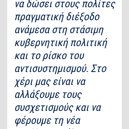
να δώσει στους πολίτες
πραγματική διέξοδο
ανάμεσα στη στάσιμη
κυβερνητική πολιτική
και το ρίσκο του
αντισυστημισμού. Στο
χέρι μας είναι να
αλλάξουμε τους
συσχετισμούς και να
φέρουμε τη νέα