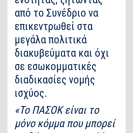
από το Συνέδριο να
επικεντρωθεί στα
μεγάλα πολιτικά
διακυβεύματα και όχι
σε εσωκομματικές
διαδικασίες νομής
ισχύος.
«Το ΠΑΣΟΚ είναι το
μόνο κόμμα που μπορεί