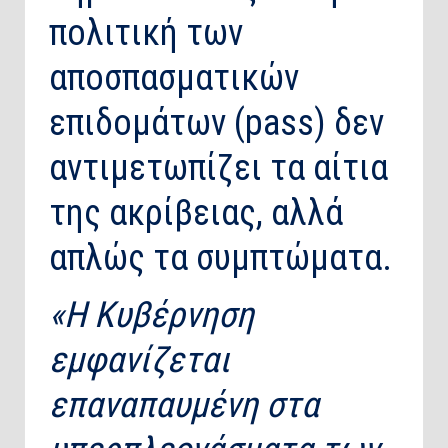
πολιτική των
αποσπασματικών
επιδομάτων (pass) δεν
αντιμετωπίζει τα αίτια
της ακρίβειας, αλλά
απλώς τα συμπτώματα.
«Η Κυβέρνηση
εμφανίζεται
επαναπαυμένη στα