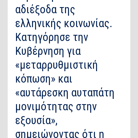
αδιέξοδα της
ελληνικής κοινωνίας.
Κατηγόρησε την
Κυβέρνηση για
«μεταρρυθμιστική
κόπωση» και
«αυτάρεσκη αυταπάτη
μονιμότητας στην
εξουσία»,
σημειώνοντας ότι η