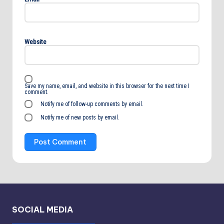
Website
Save my name, email, and website in this browser for the next time I
comment.
Notify me of follow-up comments by email.
Notify me of new posts by email.
SOCIAL MEDIA