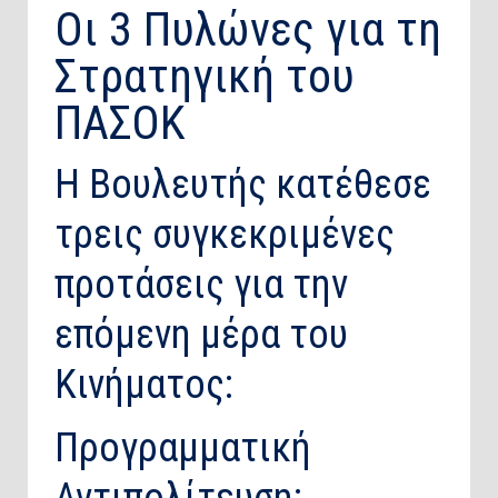
Οι 3 Πυλώνες για τη
Στρατηγική του
ΠΑΣΟΚ
Η Βουλευτής κατέθεσε
τρεις συγκεκριμένες
προτάσεις για την
επόμενη μέρα του
Κινήματος:
​Προγραμματική