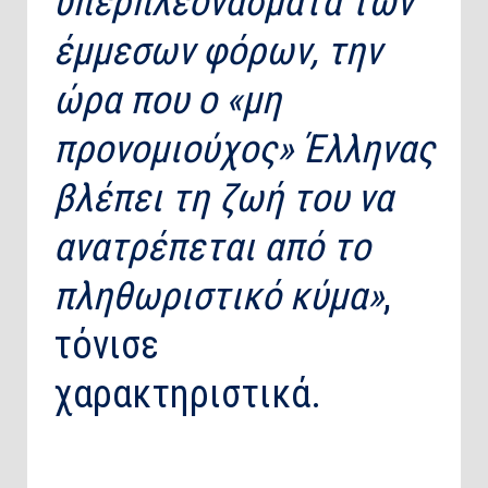
υπερπλεονάσματα των
έμμεσων φόρων, την
ώρα που ο «μη
προνομιούχος» Έλληνας
βλέπει τη ζωή του να
ανατρέπεται από το
πληθωριστικό κύμα»
,
τόνισε
χαρακτηριστικά.