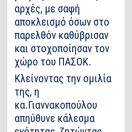
αρχές, με σαφή
αποκλεισμό όσων στο
παρελθόν καθύβρισαν
και στοχοποίησαν τον
χώρο του ΠΑΣΟΚ.
​Κλείνοντας την ομιλία
της, η
κα.Γιαννακοπούλου
απηύθυνε κάλεσμα
ενότητας, ζητώντας