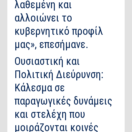
λαθεμένη και
αλλοιώνει το
κυβερνητικό προφίλ
μας», επεσήμανε.
​Ουσιαστική και
Πολιτική Διεύρυνση:
Κάλεσμα σε
παραγωγικές δυνάμεις
και στελέχη που
μοιράζονται κοινές