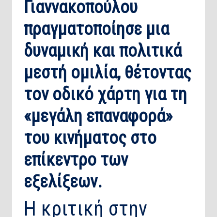
Γιαννακοπούλου
πραγματοποίησε μια
δυναμική και πολιτικά
μεστή ομιλία, θέτοντας
τον οδικό χάρτη για τη
«μεγάλη επαναφορά»
του κινήματος στο
επίκεντρο των
εξελίξεων.
​Η κριτική στην