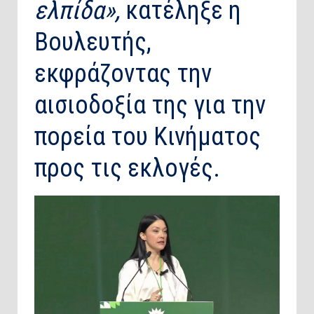
ελπίδα»,
κατέληξε η
Βουλευτής,
εκφράζοντας την
αισιοδοξία της για την
πορεία του Κινήματος
προς τις εκλογές.