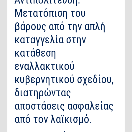
Αντιπολίτευση:
Μετατόπιση του
βάρους από την απλή
καταγγελία στην
κατάθεση
εναλλακτικού
κυβερνητικού σχεδίου,
διατηρώντας
αποστάσεις ασφαλείας
από τον λαϊκισμό.