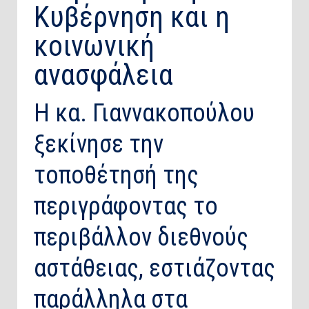
Κυβέρνηση και η
κοινωνική
ανασφάλεια
​Η κα. Γιαννακοπούλου
ξεκίνησε την
τοποθέτησή της
περιγράφοντας το
περιβάλλον διεθνούς
αστάθειας, εστιάζοντας
παράλληλα στα