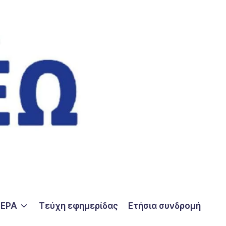
ΤΕΡΑ
Τεύχη εφημερίδας
Ετήσια συνδρομή