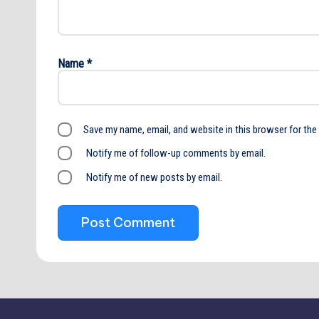
Name
*
Save my name, email, and website in this browser for the
Notify me of follow-up comments by email.
Notify me of new posts by email.