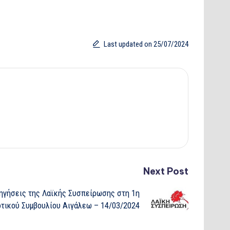
Last updated on 25/07/2024
Next Post
ηγήσεις της Λαϊκής Συσπείρωσης στη 1η
τικού Συμβουλίου Αιγάλεω – 14/03/2024