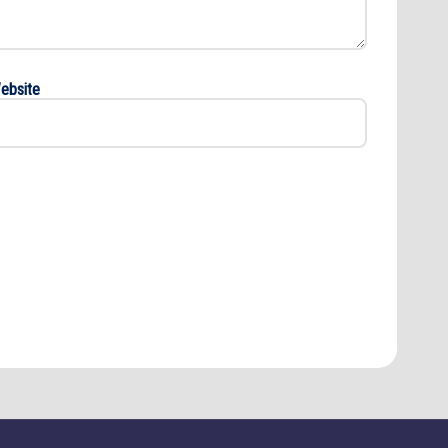
ebsite