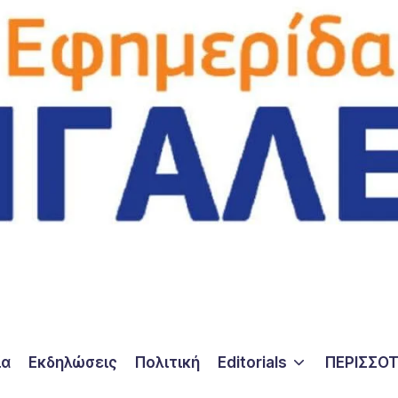
ία
Εκδηλώσεις
Πολιτική
Editorials
ΠΕΡΙΣΣΟ