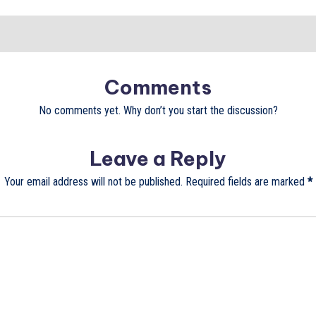
Comments
No comments yet. Why don’t you start the discussion?
Leave a Reply
Your email address will not be published.
Required fields are marked
*