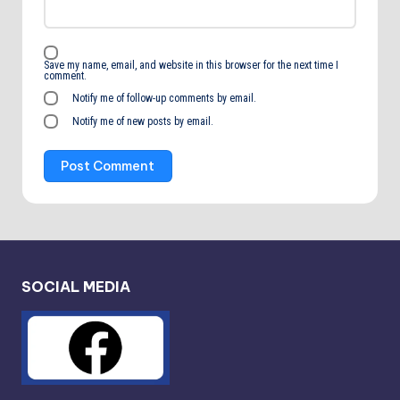
Save my name, email, and website in this browser for the next time I
comment.
Notify me of follow-up comments by email.
Notify me of new posts by email.
SOCIAL MEDIA