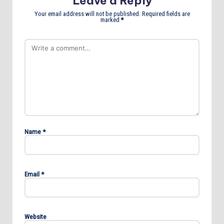
Leave a Reply
Your email address will not be published.
Required fields are
marked
*
Name
*
Email
*
Website