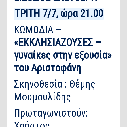
ΤΡΙΤΗ 7/7, ώρα 21.00
ΚΩΜΩΔΙΑ –
«ΕΚΚΛΗΣΙΑΖΟΥΣΕΣ
–
γυναίκες στην εξουσία»
του Αριστοφάνη
Σκηνοθεσία : Θέμης
Μουμουλίδης
Πρωταγωνιστούν:
Χρήστος