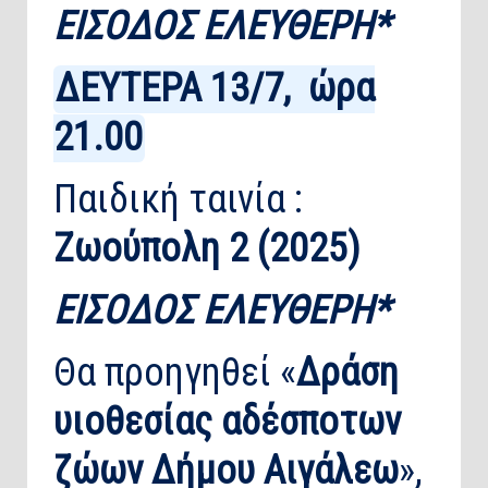
ΕΙΣΟΔΟΣ ΕΛΕΥΘΕΡΗ*
ΔΕΥΤΕΡΑ 13/7, ώρα
21.00
Παιδική ταινία :
Ζωούπολη 2 (2025)
ΕΙΣΟΔΟΣ ΕΛΕΥΘΕΡΗ*
Θα προηγηθεί «
Δράση
υιοθεσίας αδέσποτων
ζώων Δήμου Αιγάλεω
»,