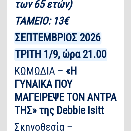
των 65 ετών)
ΤΑΜΕΙΟ: 13€
ΣΕΠΤΕΜΒΡΙΟΣ 2026
ΤΡΙΤΗ 1/9, ώρα 21.00
ΚΩΜΩΔΙΑ –
«Η
ΓΥΝΑΙΚΑ ΠΟΥ
ΜΑΓΕΙΡΕΨΕ ΤΟΝ ΑΝΤΡΑ
ΤΗΣ»
της Debbie Isitt
Σκηνοθεσία –