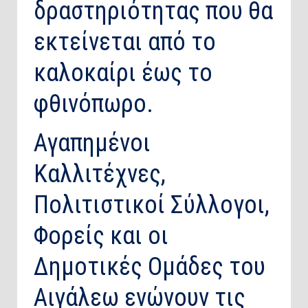
δραστηριότητας που θα
εκτείνεται από το
καλοκαίρι έως το
φθινόπωρο.
Αγαπημένοι
Καλλιτέχνες,
Πολιτιστικοί Σύλλογοι,
Φορείς και οι
Δημοτικές Ομάδες του
Αιγάλεω ενώνουν τις