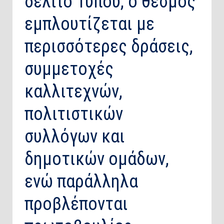
δελτίο Τύπου, ο θεσμός
εμπλουτίζεται με
περισσότερες δράσεις,
συμμετοχές
καλλιτεχνών,
πολιτιστικών
συλλόγων και
δημοτικών ομάδων,
ενώ παράλληλα
προβλέπονται