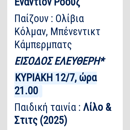
Εναντίον Ρόουζ
Παίζουν : Ολίβια
Κόλμαν, Μπένεντικτ
Κάμπερμπατς
ΕΙΣΟΔΟΣ ΕΛΕΥΘΕΡΗ*
ΚΥΡΙΑΚΗ 12/7, ώρα
21.00
Παιδική ταινία :
Λίλο &
Στιτς (2025)