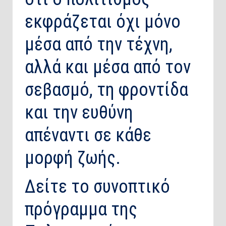
εκφράζεται όχι μόνο
μέσα από την τέχνη,
αλλά και μέσα από τον
σεβασμό, τη φροντίδα
και την ευθύνη
απέναντι σε κάθε
μορφή ζωής.
Δείτε το συνοπτικό
πρόγραμμα της