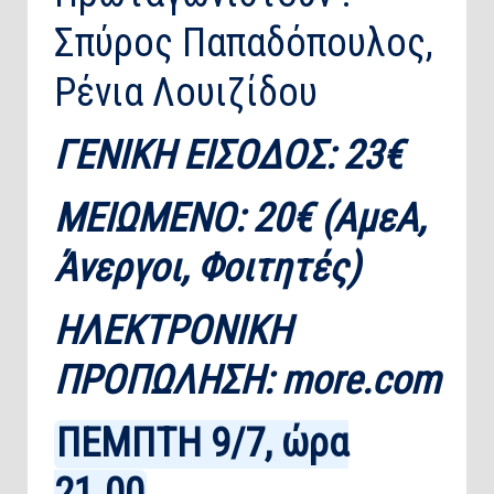
Σπύρος Παπαδόπουλος,
Ρένια Λουιζίδου
ΓΕΝΙΚΗ ΕΙΣΟΔΟΣ: 23€
ΜΕΙΩΜΕΝΟ: 20€ (ΑμεΑ,
Άνεργοι, Φοιτητές)
ΗΛΕΚΤΡΟΝΙΚΗ
ΠΡΟΠΩΛΗΣΗ:
more.com
ΠΕΜΠΤΗ 9/7, ώρα
21.00