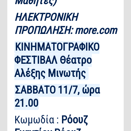
Μαθητές)
ΗΛΕΚΤΡΟΝΙΚΗ
ΠΡΟΠΩΛΗΣΗ: more.com
ΚΙΝΗΜΑΤΟΓΡΑΦΙΚΟ
ΦΕΣΤΙΒΑΛ Θέατρο
Αλέξης Μινωτής
ΣΑΒΒΑΤΟ 11/7, ώρα
21.00
Κωμωδία :
Ρόουζ