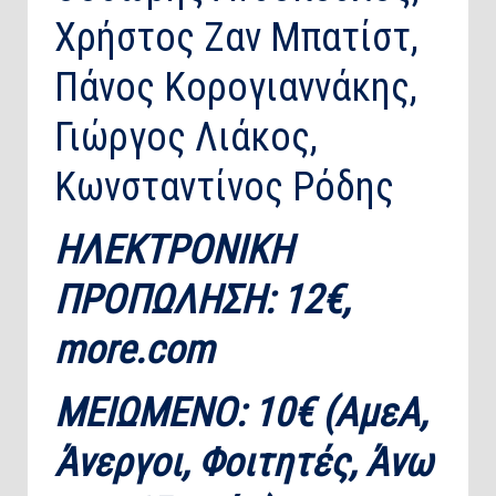
Χρήστος Ζαν Μπατίστ,
Πάνος Κορογιαννάκης,
Γιώργος Λιάκος,
Κωνσταντίνος Ρόδης
ΗΛΕΚΤΡΟΝΙΚΗ
ΠΡΟΠΩΛΗΣΗ: 12€,
more.com
ΜΕΙΩΜΕΝΟ: 10€ (ΑμεΑ,
Άνεργοι, Φοιτητές, Άνω