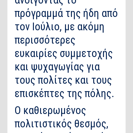
ανοίγοντας το
πρόγραμμά της ήδη από
τον Ιούλιο, με ακόμη
περισσότερες
ευκαιρίες συμμετοχής
και ψυχαγωγίας για
τους πολίτες και τους
επισκέπτες της πόλης.
Ο καθιερωμένος
πολιτιστικός θεσμός,