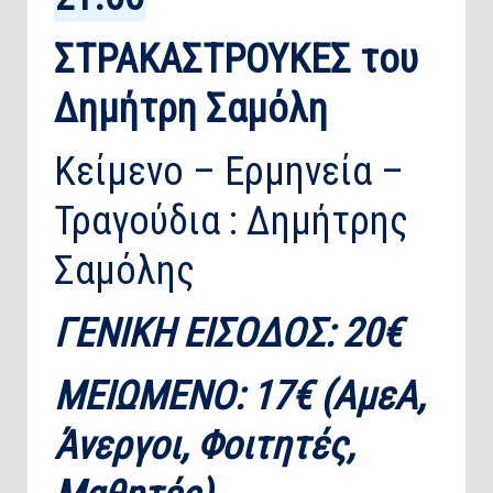
ΣΤΡΑΚΑΣΤΡΟΥΚΕΣ του
Δημήτρη Σαμόλη
Κείμενο – Ερμηνεία –
Τραγούδια : Δημήτρης
Σαμόλης
ΓΕΝΙΚΗ ΕΙΣΟΔΟΣ: 20€
ΜΕΙΩΜΕΝΟ: 17€ (ΑμεΑ,
Άνεργοι, Φοιτητές,