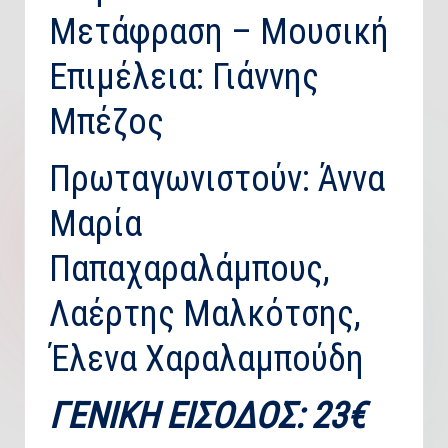
Μετάφραση – Μουσική
Επιμέλεια: Γιάννης
Μπέζος
Πρωταγωνιστούν: Άννα
Μαρία
Παπαχαραλάμπους,
Λαέρτης Μαλκότσης,
Έλενα Χαραλαμπούδη
ΓΕΝΙΚΗ ΕΙΣΟΔΟΣ: 23€