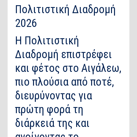
Πολιτιστική Διαδρομή
2026
Η Πολιτιστική
Διαδρομή επιστρέφει
και φέτος στο Αιγάλεω,
πιο πλούσια από ποτέ,
διευρύνοντας για
πρώτη φορά τη
διάρκειά της και