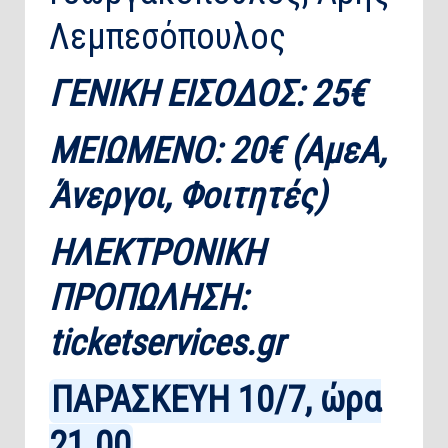
Λεμπεσόπουλος
ΓΕΝΙΚΗ ΕΙΣΟΔΟΣ: 25€
ΜΕΙΩΜΕΝΟ: 20€ (ΑμεΑ,
Άνεργοι, Φοιτητές)
ΗΛΕΚΤΡΟΝΙΚΗ
ΠΡΟΠΩΛΗΣΗ:
ticketservices.gr
ΠΑΡΑΣΚΕΥΗ 10/7, ώρα
21.00