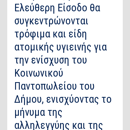
Ελεύθερη Είσοδο θα
συγκεντρώνονται
τρόφιμα και είδη
ατομικής υγιεινής για
την ενίσχυση του
Κοινωνικού
Παντοπωλείου του
Δήμου, ενισχύοντας το
μήνυμα της
αλληλεγγύης και της