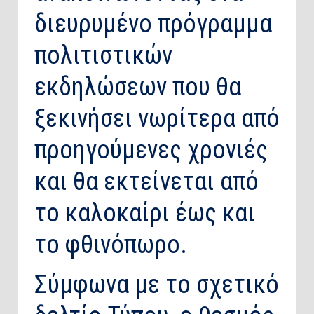
διευρυμένο πρόγραμμα
πολιτιστικών
εκδηλώσεων που θα
ξεκινήσει νωρίτερα από
προηγούμενες χρονιές
και θα εκτείνεται από
το καλοκαίρι έως και
το φθινόπωρο.
Σύμφωνα με το σχετικό