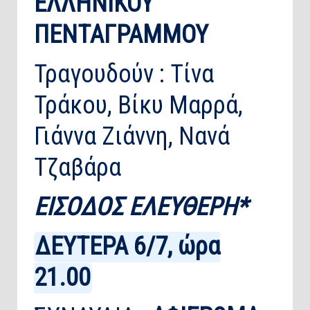
ΕΛΛΗΝΙΚΟΥ
ΠΕΝΤΑΓΡΑΜΜΟΥ
Τραγουδούν : Τίνα
Τράκου, Βίκυ Μαρρά,
Γιάννα Ζιάννη, Νανά
Τζαβάρα
ΕΙΣΟΔΟΣ ΕΛΕΥΘΕΡΗ*
ΔΕΥΤΕΡΑ 6/7, ώρα
21.00