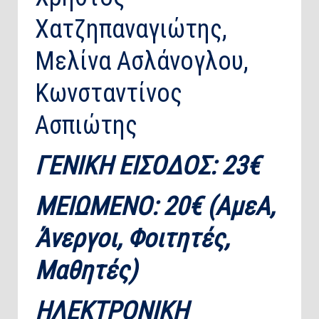
Χατζηπαναγιώτης,
Μελίνα Ασλάνογλου,
Κωνσταντίνος
Ασπιώτης
ΓΕΝΙΚΗ ΕΙΣΟΔΟΣ: 23€
ΜΕΙΩΜΕΝΟ: 20€ (ΑμεΑ,
Άνεργοι, Φοιτητές,
Μαθητές)
ΗΛΕΚΤΡΟΝΙΚΗ