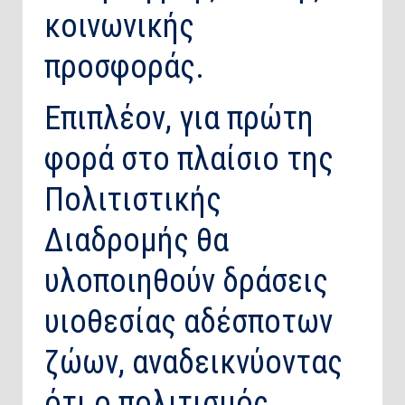
κοινωνικής
προσφοράς.
Επιπλέον, για πρώτη
φορά στο πλαίσιο της
Πολιτιστικής
Διαδρομής θα
υλοποιηθούν δράσεις
υιοθεσίας αδέσποτων
ζώων, αναδεικνύοντας
ότι ο πολιτισμός