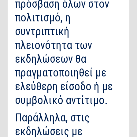
πρόσβαση όλων στον
πολιτισμό, η
συντριπτική
πλειονότητα των
εκδηλώσεων θα
πραγματοποιηθεί με
ελεύθερη είσοδο ή με
συμβολικό αντίτιμο.
Παράλληλα, στις
εκδηλώσεις με