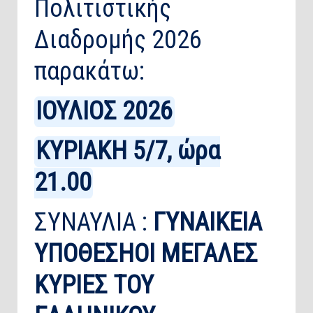
Πολιτιστικής
Διαδρομής 2026
παρακάτω:
ΙΟΥΛΙΟΣ 2026
ΚΥΡΙΑΚΗ 5/7, ώρα
21.00
ΣΥΝΑΥΛΙA :
ΓΥΝΑΙΚΕΙΑ
ΥΠΟΘΕΣΗ
ΟΙ ΜΕΓΑΛΕΣ
ΚΥΡΙΕΣ ΤΟΥ