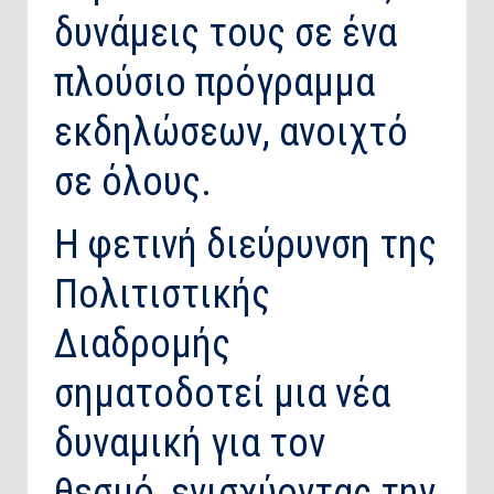
δυνάμεις τους σε ένα
πλούσιο πρόγραμμα
εκδηλώσεων, ανοιχτό
σε όλους.
Η φετινή διεύρυνση της
Πολιτιστικής
Διαδρομής
σηματοδοτεί μια νέα
δυναμική για τον
θεσμό, ενισχύοντας την