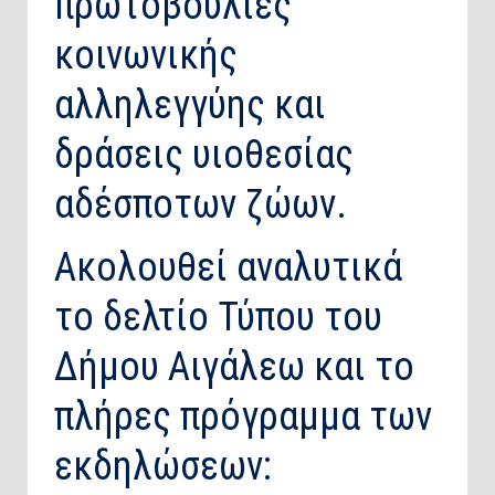
πρωτοβουλίες
κοινωνικής
αλληλεγγύης και
δράσεις υιοθεσίας
αδέσποτων ζώων.
Ακολουθεί αναλυτικά
το δελτίο Τύπου του
Δήμου Αιγάλεω και το
πλήρες πρόγραμμα των
εκδηλώσεων: