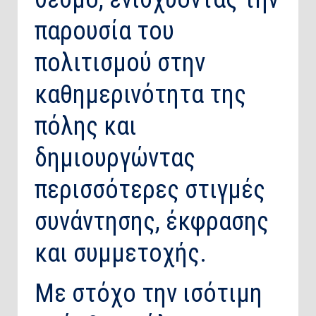
παρουσία του
πολιτισμού στην
καθημερινότητα της
πόλης και
δημιουργώντας
περισσότερες στιγμές
συνάντησης, έκφρασης
και συμμετοχής.
Με στόχο την ισότιμη