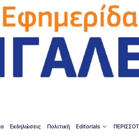
ία
Εκδηλώσεις
Πολιτική
Editorials
ΠΕΡΙΣΣΟ