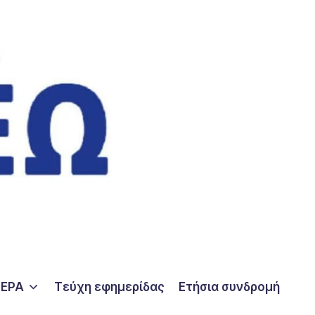
ΤΕΡΑ
Τεύχη εφημερίδας
Ετήσια συνδρομή