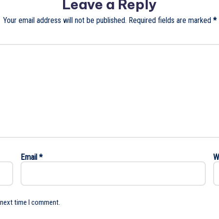
Leave a Reply
Your email address will not be published.
Required fields are marked
*
Email
*
W
 next time I comment.