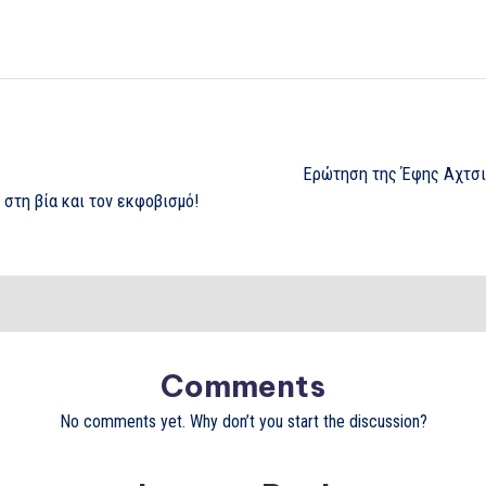
Ερώτηση της Έφης Αχτσι
 στη βία και τον εκφοβισμό!
Comments
No comments yet. Why don’t you start the discussion?