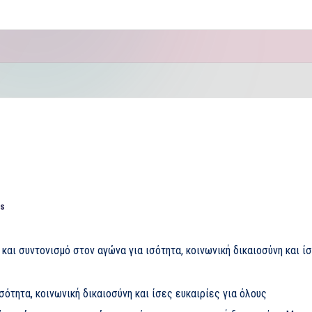
s
 και συντονισμό στον αγώνα για ισότητα, κοινωνική δικαιοσύνη και ί
σότητα, κοινωνική δικαιοσύνη και ίσες ευκαιρίες για όλους