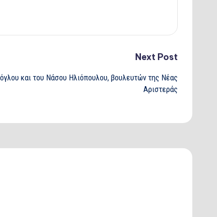
Next Post
όγλου και του Νάσου Ηλιόπουλου, βουλευτών της Νέας
Αριστεράς