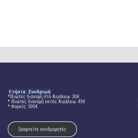
Ετήσια Συνδρομή
*Ιδιώτες διανομή στο Αιγάλεω: 30€
* Ιδιώτες διανομή εκτός Αιγάλεω: 45€
* Φορείς: 300€
Γραφτείτε συνδρομητές