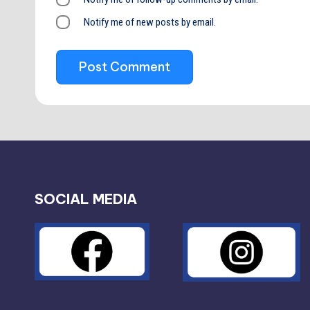
Notify me of new posts by email.
SOCIAL MEDIA