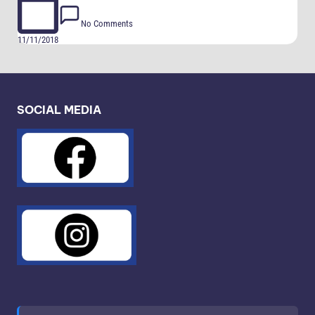
No Comments
11/11/2018
SOCIAL MEDIA