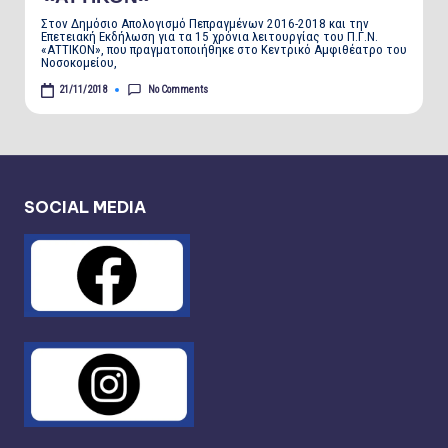
Στον Δημόσιο Απολογισμό Πεπραγμένων 2016-2018 και την
Επετειακή Εκδήλωση για τα 15 χρόνια λειτουργίας του Π.Γ.Ν.
«ΑΤΤΙΚΟΝ», που πραγματοποιήθηκε στο Κεντρικό Αμφιθέατρο του
Νοσοκομείου,
No Comments
21/11/2018
SOCIAL MEDIA