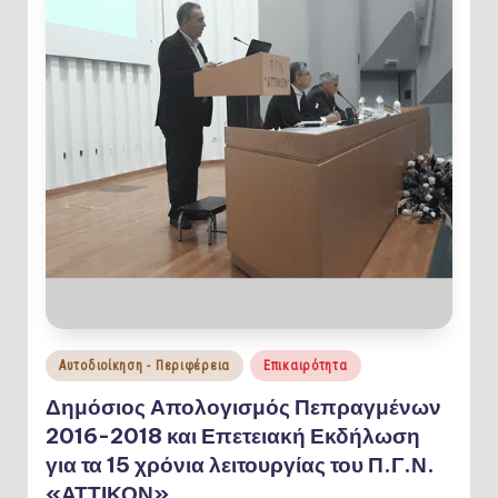
Posted
Αυτοδιοίκηση - Περιφέρεια
Επικαιρότητα
in
Δημόσιος Απολογισμός Πεπραγμένων
2016-2018 και Επετειακή Εκδήλωση
για τα 15 χρόνια λειτουργίας του Π.Γ.Ν.
«ΑΤΤΙΚΟΝ»