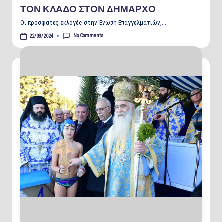
ΤΟΝ ΚΛΑΔΟ ΣΤΟΝ ΔΗΜΑΡΧΟ
Οι πρόσφατες εκλογές στην Ένωση Επαγγελματιών,…
No Comments
22/03/2024