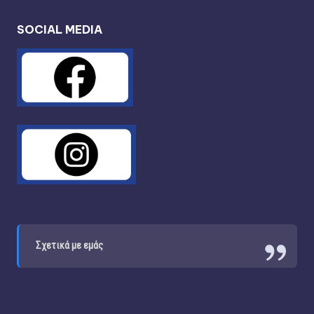
SOCIAL MEDIA
Σχετικά με εμάς