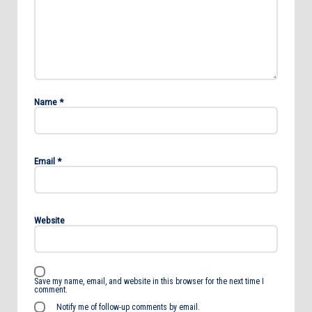
Name
*
Email
*
Website
Save my name, email, and website in this browser for the next time I
comment.
Notify me of follow-up comments by email.