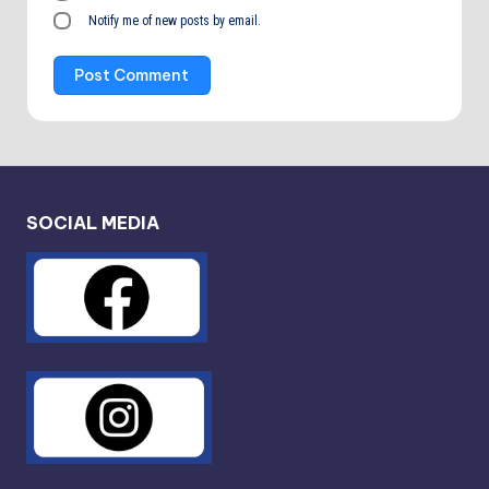
Notify me of new posts by email.
SOCIAL MEDIA