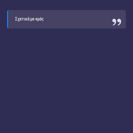
Σχετικά με εμάς