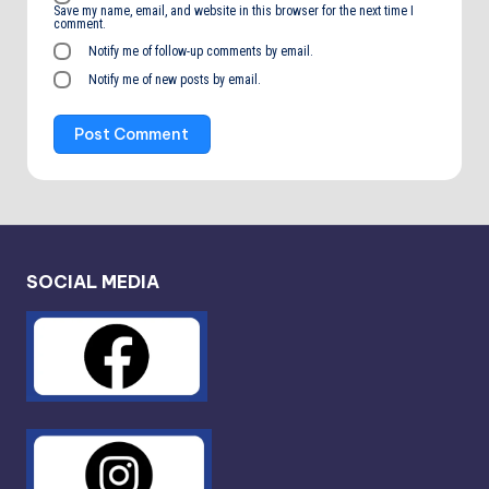
Save my name, email, and website in this browser for the next time I
comment.
Notify me of follow-up comments by email.
Notify me of new posts by email.
SOCIAL MEDIA